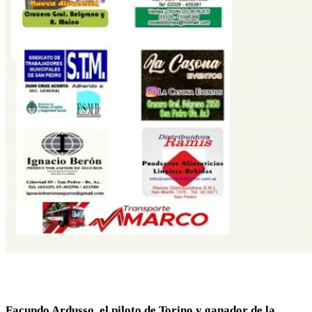
Facundo Ardusso, el piloto de Torino y ganador de la