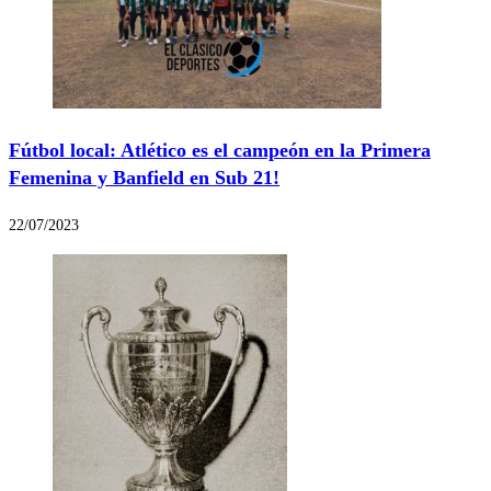
Fútbol local: Atlético es el campeón en la Primera
Femenina y Banfield en Sub 21!
22/07/2023