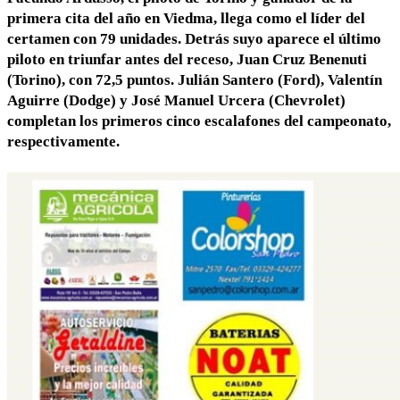
primera cita del año en Viedma, llega como el líder del
certamen con 79 unidades. Detrás suyo aparece el último
piloto en triunfar antes del receso, Juan Cruz Benenuti
(Torino), con 72,5 puntos. Julián Santero (Ford), Valentín
Aguirre (Dodge) y José Manuel Urcera (Chevrolet)
completan los primeros cinco escalafones del campeonato,
respectivamente.