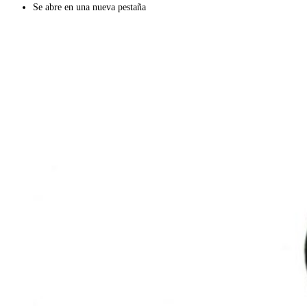
Se abre en una nueva pestaña