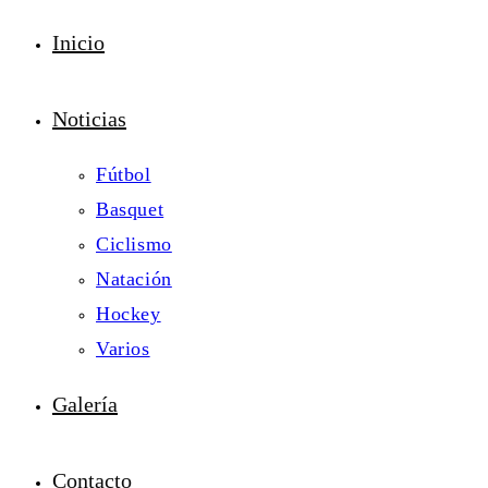
Inicio
Noticias
Fútbol
Basquet
Ciclismo
Natación
Hockey
Varios
Galería
Contacto