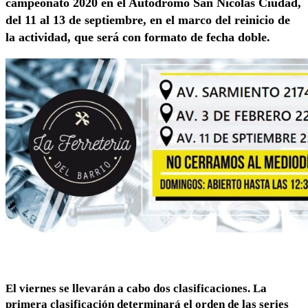
campeonato 2020 en el Autódromo San Nicolás Ciudad,
del 11 al 13 de septiembre, en el marco del reinicio de
la actividad, que será con formato de fecha doble.
El viernes se llevarán a cabo dos clasificaciones. La
primera clasificación determinará el orden de las series