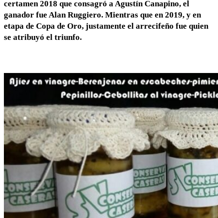
certamen 2018 que consagró a Agustín Canapino, el
ganador fue Alan Ruggiero. Mientras que en 2019, y en
etapa de Copa de Oro, justamente el arrecifeño fue quien
se atribuyó el triunfo.