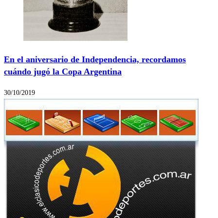
En el aniversario de Independencia, recordamos
cuándo jugó la Copa Argentina
30/10/2019