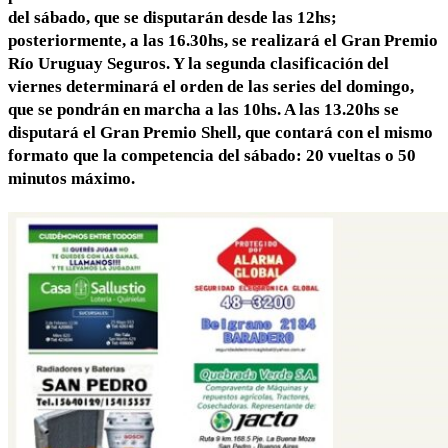
del sábado, que se disputarán desde las 12hs;
posteriormente, a las 16.30hs, se realizará el Gran Premio
Río Uruguay Seguros. Y la segunda clasificación del
viernes determinará el orden de las series del domingo,
que se pondrán en marcha a las 10hs. A las 13.20hs se
disputará el Gran Premio Shell, que contará con el mismo
formato que la competencia del sábado: 20 vueltas o 50
minutos máximo.