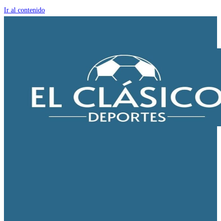
Ir al contenido