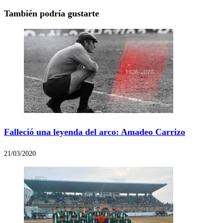
También podría gustarte
Falleció una leyenda del arco: Amadeo Carrizo
21/03/2020