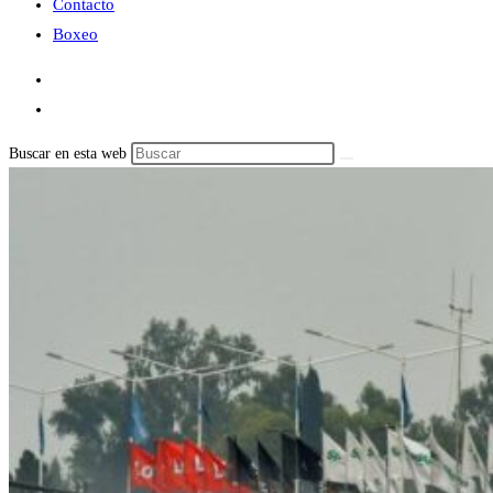
Contacto
Boxeo
Buscar en esta web