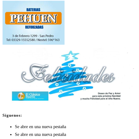
Síguenos:
Se abre en una nueva pestaña
Se abre en una nueva pestaña