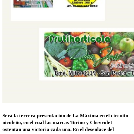
Será la tercera presentación de La Máxima en el circuito
nicoleño, en el cual las marcas Torino y Chevrolet
ostentan una victoria cada una. En el desenlace del