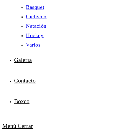
Basquet
Ciclismo
Natación
Hockey
Varios
Galería
Contacto
Boxeo
Menú
Cerrar