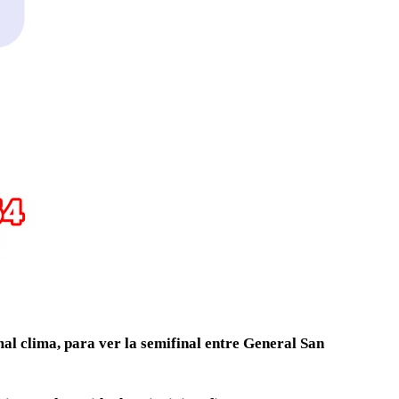
mal clima, para ver la semifinal entre General San