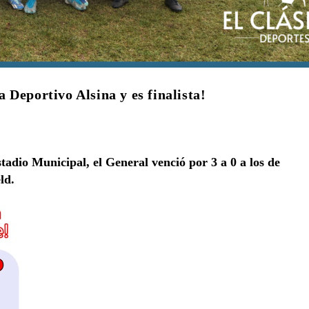
Deportivo Alsina y es finalista!
tadio Municipal, el General venció por 3 a 0 a los de
eld.