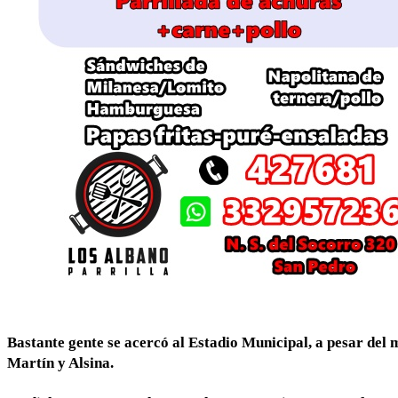
Bastante gente se acercó al Estadio Municipal, a pesar del 
Martín y Alsina.