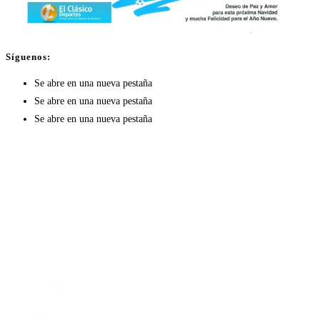
Síguenos:
Se abre en una nueva pestaña
Se abre en una nueva pestaña
Se abre en una nueva pestaña