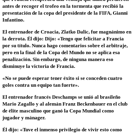
antes de recoger el trofeo en la tormenta que recibió la
presentación de la copa del presidente de la FIFA, Gianni
Infantino.
El entrenador de Croacia, Zlatko Dalic, fue magnánimo en
la derrota. Él dijo: Dijo: «Tengo que felicitar a Francia
por su título. Nunca hago comentarios sobre el arbitraje,
pero en la final de la Copa del Mundo no se aplica esa
penalización. Sin embargo, de ninguna manera eso
disminuye la victoria de Francia.
«No se puede esperar tener éxito si se conceden cuatro
goles contra un equipo tan fuerte».
El entrenador francés Deschamps se unió al brasileño
Mario Zagallo y al alemán Franz Beckenbauer en el club
de élite masculino que ganó la Copa Mundial como
jugador y mánager.
Él dijo: «Tuve el inmenso privilegio de vivir esto como