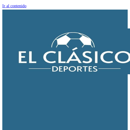
Ir al contenido