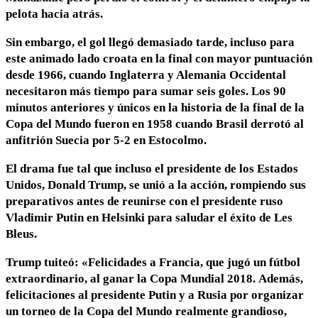
pelota hacia atrás.
Sin embargo, el gol llegó demasiado tarde, incluso para
este animado lado croata en la final con mayor puntuación
desde 1966, cuando Inglaterra y Alemania Occidental
necesitaron más tiempo para sumar seis goles. Los 90
minutos anteriores y únicos en la historia de la final de la
Copa del Mundo fueron en 1958 cuando Brasil derrotó al
anfitrión Suecia por 5-2 en Estocolmo.
El drama fue tal que incluso el presidente de los Estados
Unidos, Donald Trump, se unió a la acción, rompiendo sus
preparativos antes de reunirse con el presidente ruso
Vladimir Putin en Helsinki para saludar el éxito de Les
Bleus.
Trump tuiteó: «Felicidades a Francia, que jugó un fútbol
extraordinario, al ganar la Copa Mundial 2018. Además,
felicitaciones al presidente Putin y a Rusia por organizar
un torneo de la Copa del Mundo realmente grandioso,