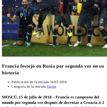
Francia festejó en Rusia por segunda vez en su
historia
Publicación de la entrada:
16/07/2018
Categoría de la entrada:
Varios
MOSCÚ, 15 de julio de 2018 – Francia es campeona del
mundo por segunda vez después de derrotar a Croacia 4-2