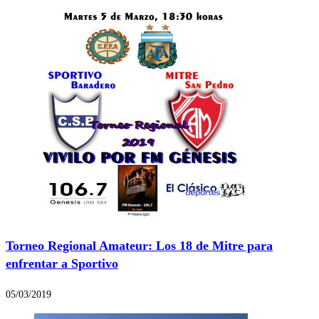
Torneo Regional Amateur: Los 18 de Mitre para
enfrentar a Sportivo
05/03/2019