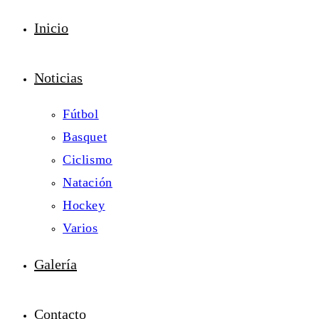
Inicio
Noticias
Fútbol
Basquet
Ciclismo
Natación
Hockey
Varios
Galería
Contacto