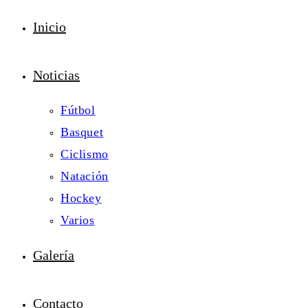
Inicio
Noticias
Fútbol
Basquet
Ciclismo
Natación
Hockey
Varios
Galería
Contacto