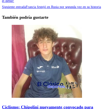
el debut!
Siguiente entrada
Francia festejó en Rusia por segunda vez en su historia
También podría gustarte
Ciclismo: Chipolini nuevamente convocado para