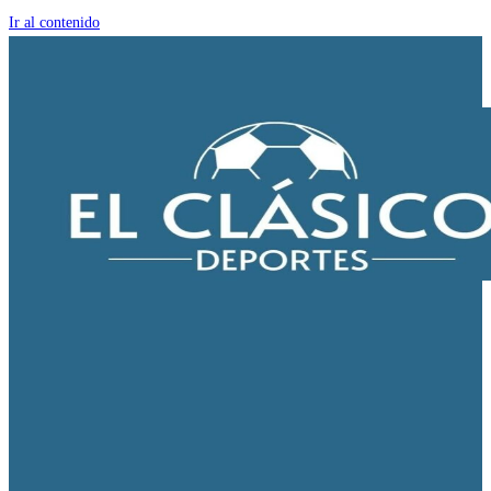
Ir al contenido