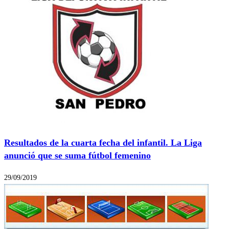
Resultados de la cuarta fecha del infantil. La Liga
anunció que se suma fútbol femenino
29/09/2019