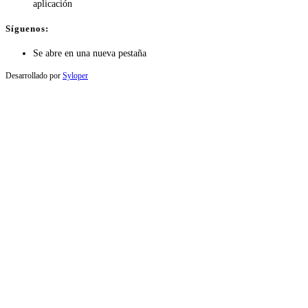
aplicación
Síguenos:
Se abre en una nueva pestaña
Desarrollado por
Syloper