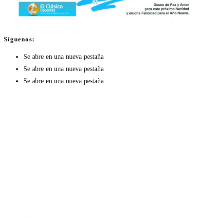
Síguenos:
Se abre en una nueva pestaña
Se abre en una nueva pestaña
Se abre en una nueva pestaña