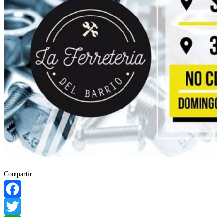
Compartir:
Facebook