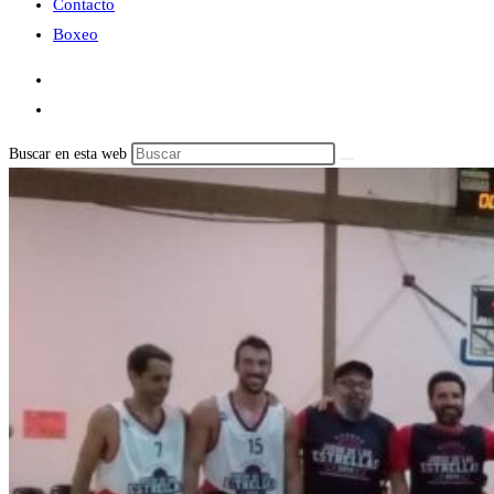
Contacto
Boxeo
Buscar en esta web