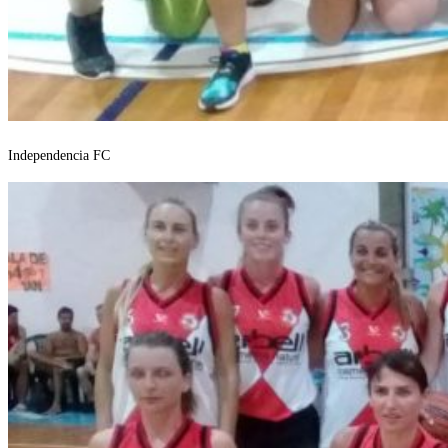
Independencia FC