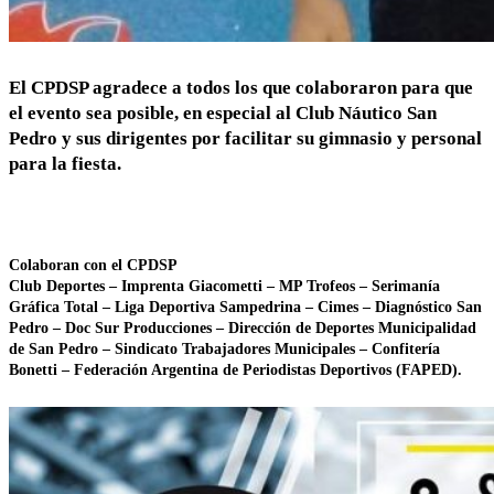
El CPDSP agradece a todos los que colaboraron para que
el evento sea posible, en especial al Club Náutico San
Pedro y sus dirigentes por facilitar su gimnasio y personal
para la fiesta.
Colaboran con el CPDSP
Club Deportes – Imprenta Giacometti – MP Trofeos – Serimanía
Gráfica Total – Liga Deportiva Sampedrina – Cimes – Diagnóstico San
Pedro – Doc Sur Producciones – Dirección de Deportes Municipalidad
de San Pedro – Sindicato Trabajadores Municipales – Confitería
Bonetti – Federación Argentina de Periodistas Deportivos (FAPED).