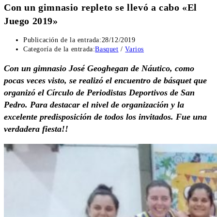
Con un gimnasio repleto se llevó a cabo «El
Juego 2019»
Publicación de la entrada:
28/12/2019
Categoría de la entrada:
Basquet
/
Varios
Con un gimnasio José Geoghegan de Náutico, como
pocas veces visto, se realizó el encuentro de básquet que
organizó el Círculo de Periodistas Deportivos de San
Pedro. Para destacar el nivel de organización y la
excelente predisposición de todos los invitados. Fue una
verdadera fiesta!!