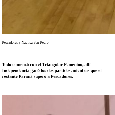
Pescadores y Náutica San Pedro
Todo comenzó con el Triangular Femenino, allí
Independencia ganó los dos partidos, mientras que el
restante Paraná superó a Pescadores.