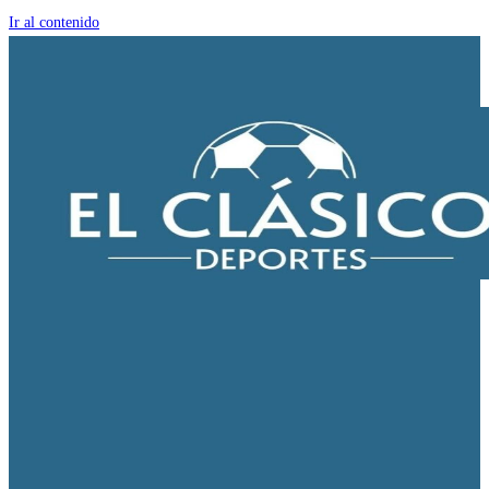
Ir al contenido