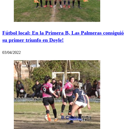
Fútbol local: En la Primera B, Las Palmeras consiguió
su primer triunfo en Doyle!
03/04/2022