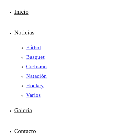
Inicio
Noticias
Fútbol
Basquet
Ciclismo
Natación
Hockey
Varios
Galería
Contacto