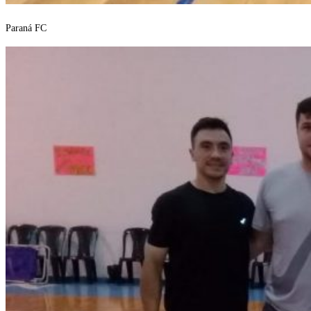
Paraná FC