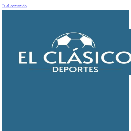
Ir al contenido