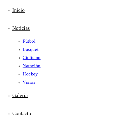
Inicio
Noticias
Fútbol
Basquet
Ciclismo
Natación
Hockey
Varios
Galería
Contacto