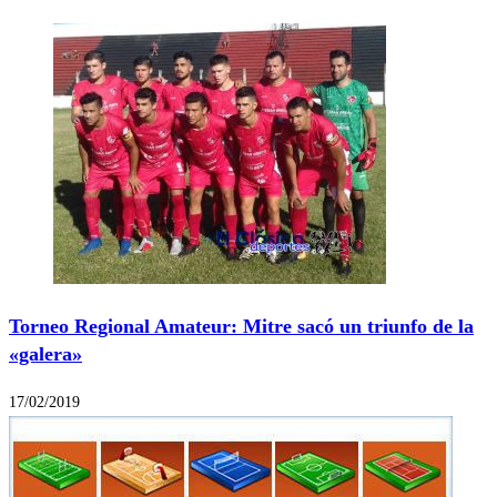
Torneo Regional Amateur: Mitre sacó un triunfo de la
«galera»
17/02/2019