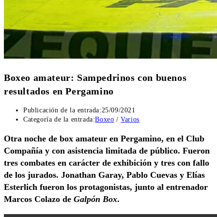
Boxeo amateur: Sampedrinos con buenos
resultados en Pergamino
Publicación de la entrada:
25/09/2021
Categoría de la entrada:
Boxeo
/
Varios
Otra noche de box amateur en Pergamino, en el Club
Compañía y con asistencia limitada de público. Fueron
tres combates en carácter de exhibición y tres con fallo
de los jurados. Jonathan Garay, Pablo Cuevas y Elías
Esterlich fueron los protagonistas, junto al entrenador
Marcos Colazo de
Galpón Box
.