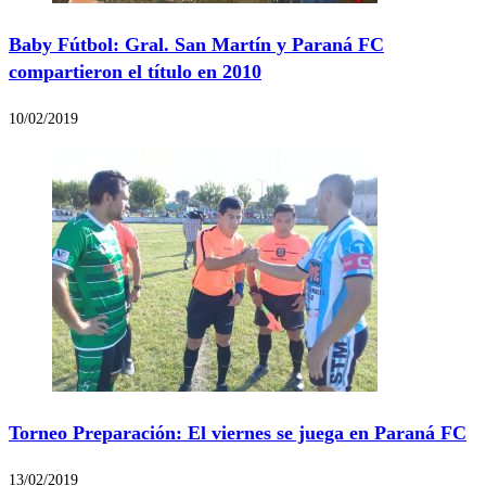
Baby Fútbol: Gral. San Martín y Paraná FC
compartieron el título en 2010
10/02/2019
Torneo Preparación: El viernes se juega en Paraná FC
13/02/2019