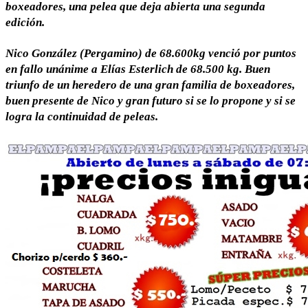
boxeadores, una pelea que deja abierta una segunda
edición.
Nico González (Pergamino) de 68.600kg venció por puntos
en fallo unánime a Elías Esterlich de 68.500 kg. Buen
triunfo de un heredero de una gran familia de boxeadores,
buen presente de Nico y gran futuro si se lo propone y si se
logra la continuidad de peleas.