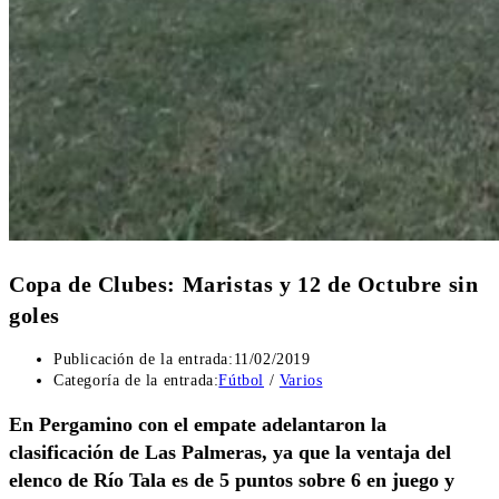
Copa de Clubes: Maristas y 12 de Octubre sin
goles
Publicación de la entrada:
11/02/2019
Categoría de la entrada:
Fútbol
/
Varios
En Pergamino con el empate adelantaron la
clasificación de Las Palmeras, ya que la ventaja del
elenco de Río Tala es de 5 puntos sobre 6 en juego y