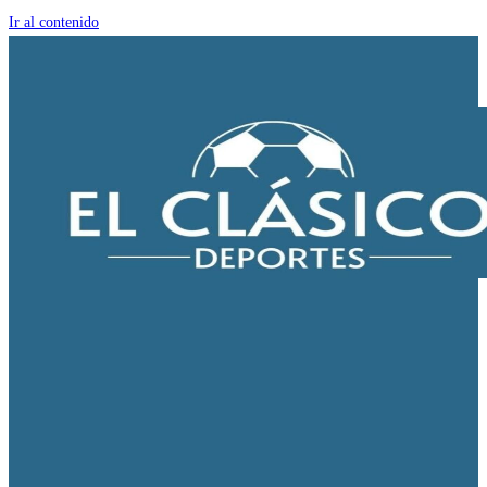
Ir al contenido