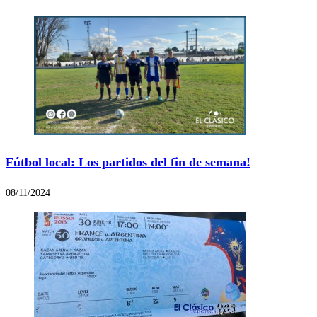
Fútbol local: Los partidos del fin de semana!
08/11/2024