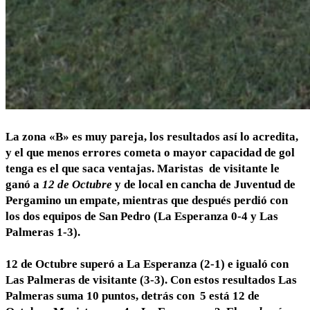
La zona «B» es muy pareja, los resultados así lo acredita,
y el que menos errores cometa o mayor capacidad de gol
tenga es el que saca ventajas. Maristas de visitante le
ganó a
12 de Octubre
y de local en cancha de Juventud de
Pergamino un empate, mientras que después perdió con
los dos equipos de San Pedro (La Esperanza 0-4 y Las
Palmeras 1-3).
12 de Octubre superó a La Esperanza (2-1) e igualó con
Las Palmeras de visitante (3-3). Con estos resultados Las
Palmeras suma 10 puntos, detrás con 5 está 12 de