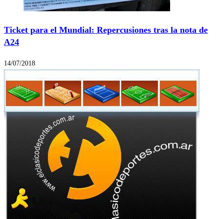
Ticket para el Mundial: Repercusiones tras la nota de
A24
14/07/2018