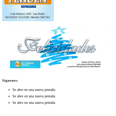
Síguenos:
Se abre en una nueva pestaña
Se abre en una nueva pestaña
Se abre en una nueva pestaña