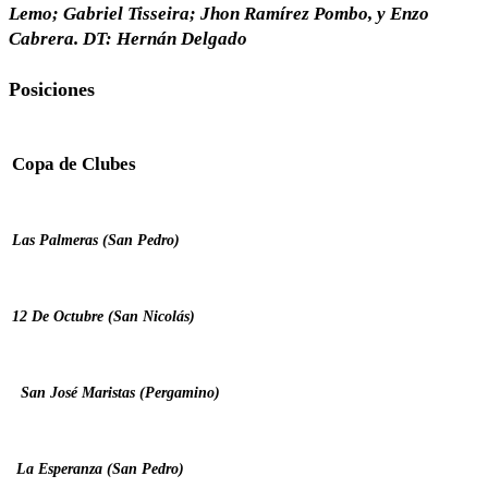
Lemo;
Gabriel Tisseira; Jhon Ramírez Pombo, y Enzo
Cabrera. DT: Hernán Delgado
Posiciones
Copa de Clubes
Las Palmeras (San Pedro)
12 De Octubre (San Nicolás)
San José Maristas (Pergamino)
La Esperanza (San Pedro)