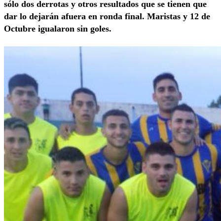
sólo dos derrotas y otros resultados que se tienen que
dar lo dejarán afuera en ronda final. Maristas y 12 de
Octubre igualaron sin goles.