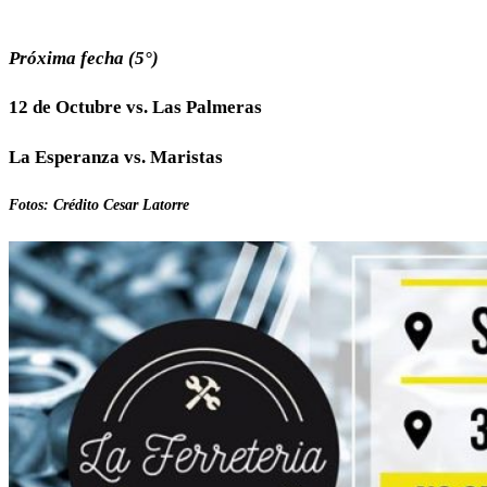
Próxima fecha (5°)
12 de Octubre vs. Las Palmeras
La Esperanza vs. Maristas
Fotos: Crédito Cesar Latorre