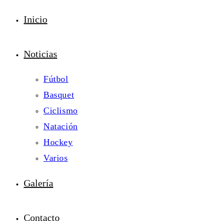
Inicio
Noticias
Fútbol
Basquet
Ciclismo
Natación
Hockey
Varios
Galería
Contacto