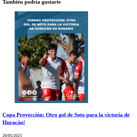
También podría gustarte
Copa Proyección: Otro gol de Soto para la victoria de
Huracán!
20/05/2025