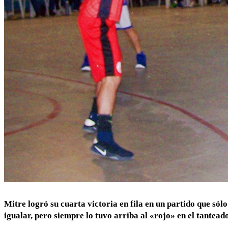
Mitre logró su cuarta victoria en fila en un partido que sólo
igualar, pero siempre lo tuvo arriba al «rojo» en el tantead