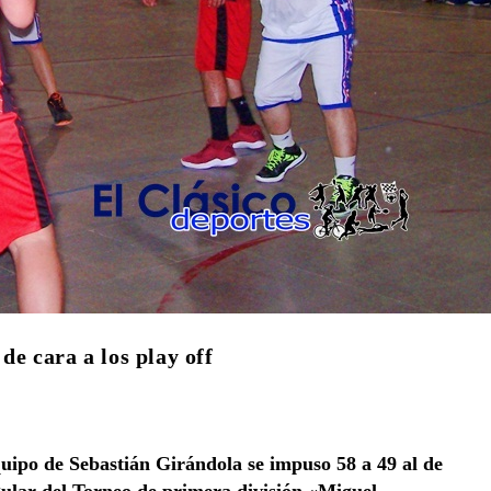
de cara a los play off
uipo de Sebastián Girándola se impuso 58 a 49 al de