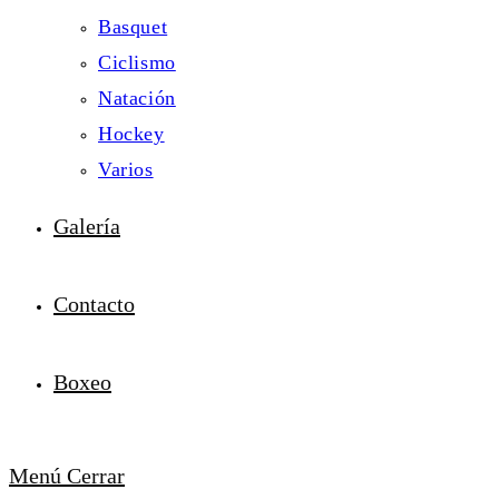
Basquet
Ciclismo
Natación
Hockey
Varios
Galería
Contacto
Boxeo
Menú
Cerrar