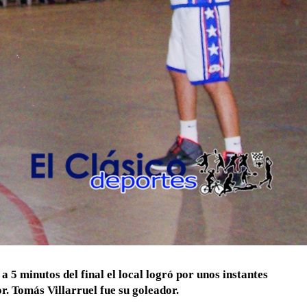
 a 5 minutos del final el local logró por unos instantes
or. Tomás Villarruel fue su goleador.