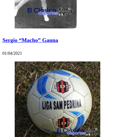
Sergio “Macho” Gauna
01/04/2021