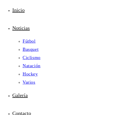
Inicio
Noticias
Fútbol
Basquet
Ciclismo
Natación
Hockey
Varios
Galería
Contacto