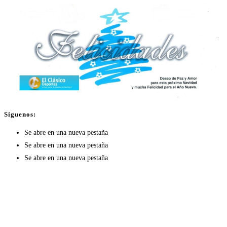
Síguenos:
Se abre en una nueva pestaña
Se abre en una nueva pestaña
Se abre en una nueva pestaña