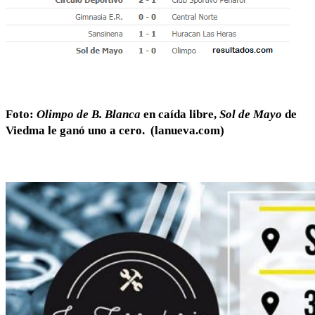
Foto:
Olimpo de B. Blanca
en caída libre,
Sol de Mayo
de
Viedma le ganó uno a cero. (lanueva.com)