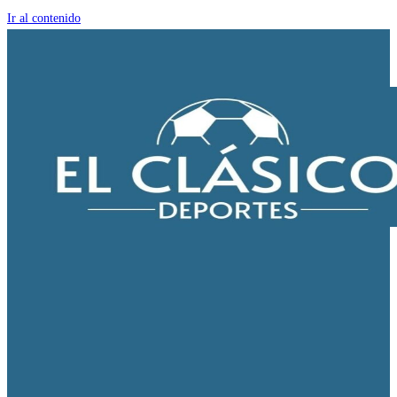
Ir al contenido