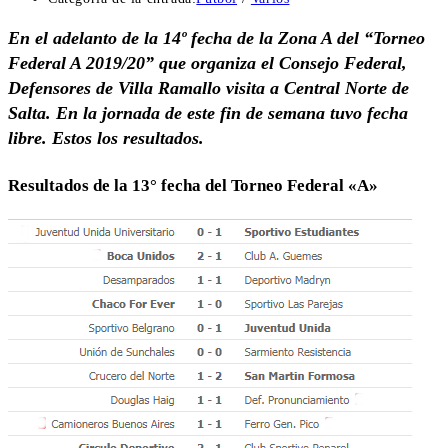
En el adelanto de la 14º fecha de la Zona A del “Torneo
Federal A 2019/20” que organiza el Consejo Federal,
Defensores de Villa Ramallo visita a Central Norte de
Salta. En la jornada de este fin de semana tuvo fecha
libre. Estos los resultados.
Resultados de la 13° fecha del Torneo Federal «A»