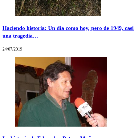
Haciendo historia: Un día como hoy, pero de 1949, casi
una tragedia…
24/07/2019