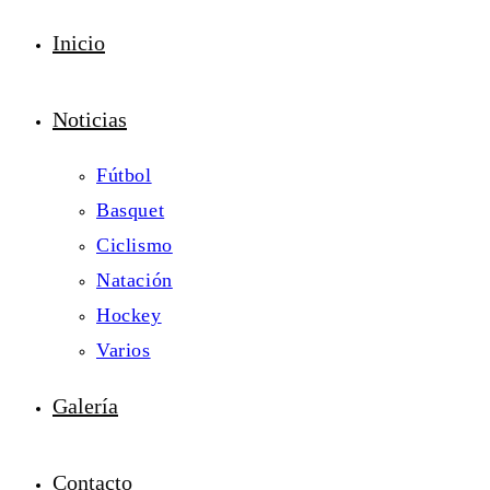
Inicio
Noticias
Fútbol
Basquet
Ciclismo
Natación
Hockey
Varios
Galería
Contacto