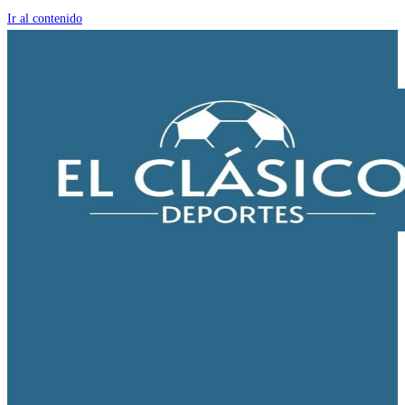
Ir al contenido