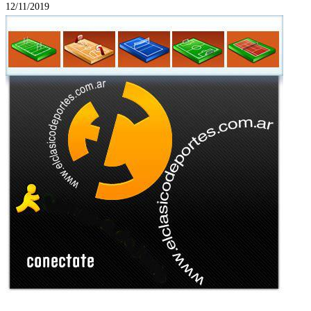
12/11/2019