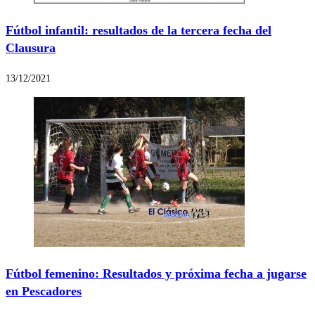
Fútbol infantil: resultados de la tercera fecha del
Clausura
13/12/2021
Fútbol femenino: Resultados y próxima fecha a jugarse
en Pescadores