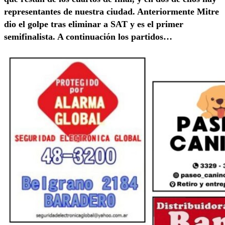
representantes de nuestra ciudad. Anteriormente Mitre
dio el golpe tras eliminar a SAT y es el primer
semifinalista. A continuación los partidos…