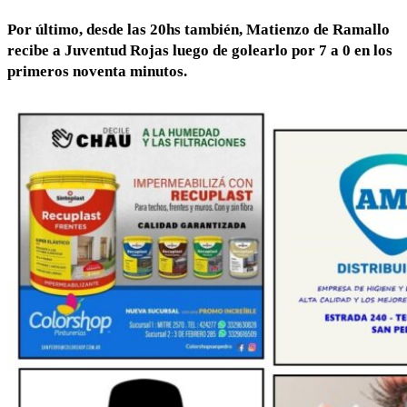
Por último, desde las 20hs también, Matienzo de Ramallo
recibe a Juventud Rojas luego de golearlo por 7 a 0 en los
primeros noventa minutos.