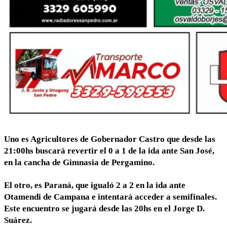
Uno es Agricultores de Gobernador Castro que desde las
21:00hs buscará revertir el 0 a 1 de la ida ante San José,
en la cancha de Gimnasia de Pergamino.
El otro, es Paraná, que igualó 2 a 2 en la ida ante
Otamendi de Campana e intentará acceder a semifinales.
Este encuentro se jugará desde las 20hs en el Jorge D.
Suárez.