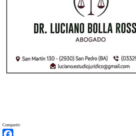
Compartir: