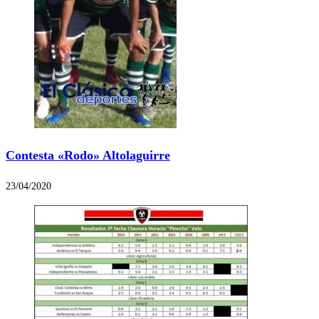
Contesta «Rodo» Altolaguirre
23/04/2020