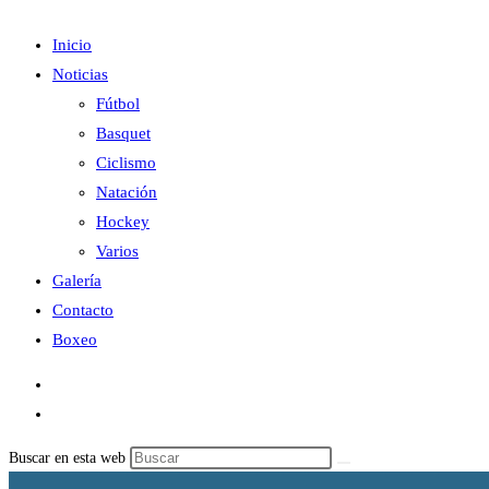
Inicio
Noticias
Fútbol
Basquet
Ciclismo
Natación
Hockey
Varios
Galería
Contacto
Boxeo
Buscar en esta web