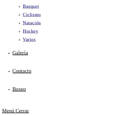
Basquet
Ciclismo
Natación
Hockey
Varios
Galería
Contacto
Boxeo
Menú
Cerrar