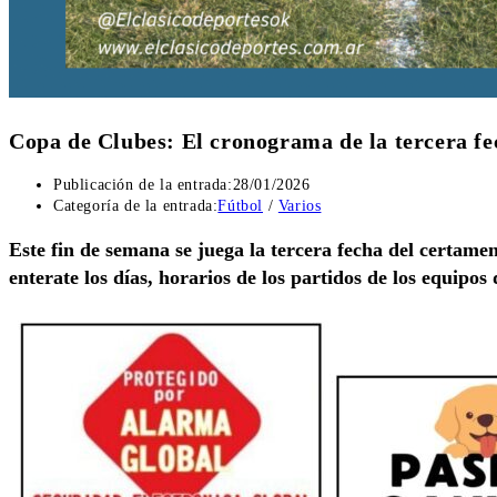
Copa de Clubes: El cronograma de la tercera fe
Publicación de la entrada:
28/01/2026
Categoría de la entrada:
Fútbol
/
Varios
Este fin de semana se juega la tercera fecha del certam
enterate los días, horarios de los partidos de los equip