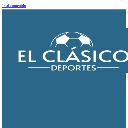
Ir al contenido