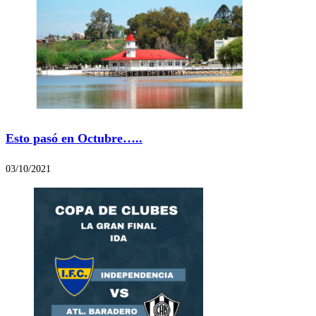
Esto pasó en Octubre…..
03/10/2021