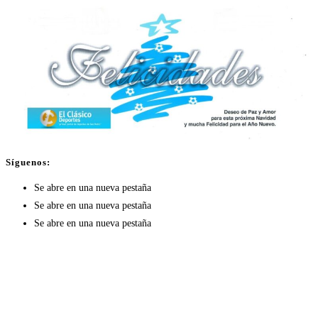
Síguenos:
Se abre en una nueva pestaña
Se abre en una nueva pestaña
Se abre en una nueva pestaña