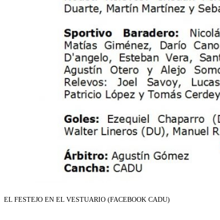
EL FESTEJO EN EL VESTUARIO (FACEBOOK CADU)