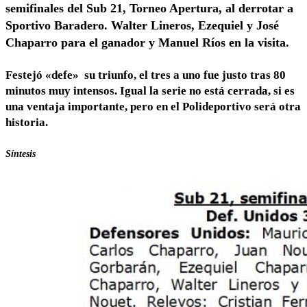
semifinales del Sub 21, Torneo Apertura, al derrotar a
Sportivo Baradero. Walter Lineros, Ezequiel y José
Chaparro para el ganador y Manuel Ríos en la visita.
Festejó «defe» su triunfo, el tres a uno fue justo tras 80
minutos muy intensos. Igual la serie no está cerrada, si es
una ventaja importante, pero en el Polideportivo será otra
historia.
Síntesis