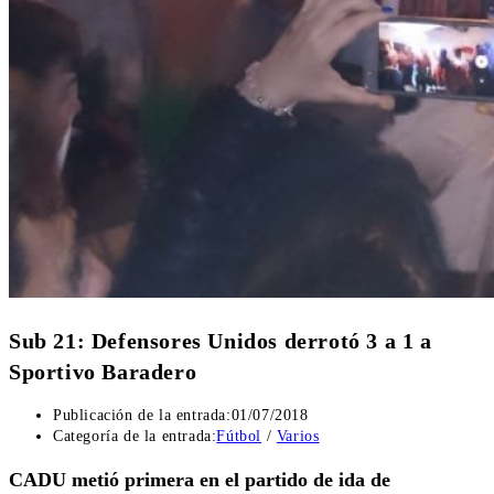
Sub 21: Defensores Unidos derrotó 3 a 1 a
Sportivo Baradero
Publicación de la entrada:
01/07/2018
Categoría de la entrada:
Fútbol
/
Varios
CADU metió primera en el partido de ida de