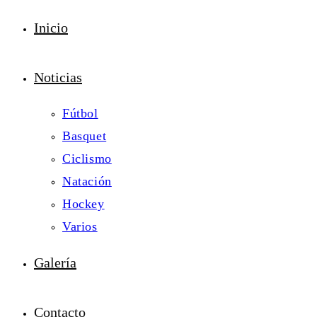
Inicio
Noticias
Fútbol
Basquet
Ciclismo
Natación
Hockey
Varios
Galería
Contacto