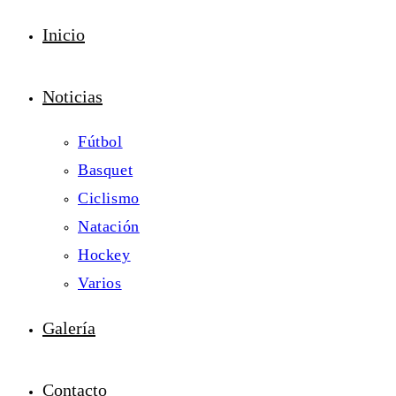
Inicio
Noticias
Fútbol
Basquet
Ciclismo
Natación
Hockey
Varios
Galería
Contacto