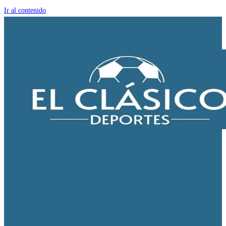
Ir al contenido