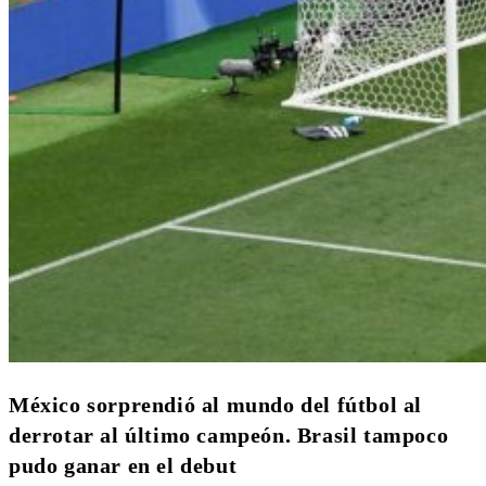
México sorprendió al mundo del fútbol al
derrotar al último campeón. Brasil tampoco
pudo ganar en el debut