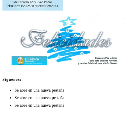
Síguenos:
Se abre en una nueva pestaña
Se abre en una nueva pestaña
Se abre en una nueva pestaña