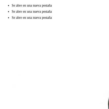
Se abre en una nueva pestaña
Se abre en una nueva pestaña
Se abre en una nueva pestaña