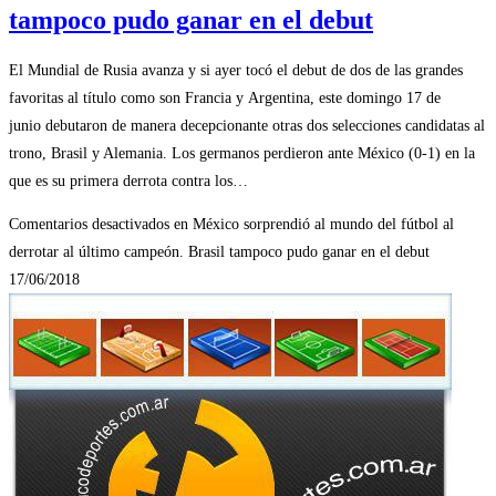
tampoco pudo ganar en el debut
El Mundial de Rusia avanza y si ayer tocó el debut de dos de las grandes
favoritas al título como son Francia y Argentina, este domingo 17 de
junio debutaron de manera decepcionante otras dos selecciones candidatas al
trono, Brasil y Alemania. Los germanos perdieron ante México (0-1) en la
que es su primera derrota contra los…
Comentarios desactivados
en México sorprendió al mundo del fútbol al
derrotar al último campeón. Brasil tampoco pudo ganar en el debut
17/06/2018