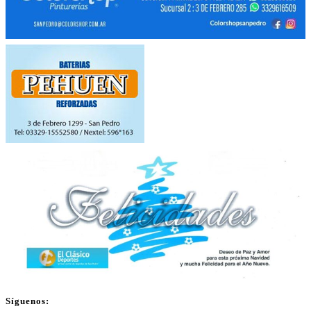
Síguenos: