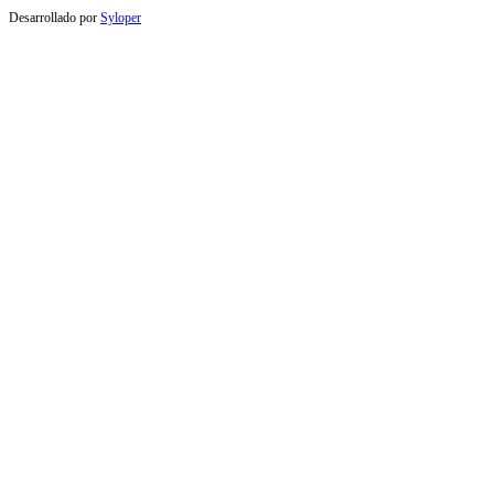
Desarrollado por
Syloper