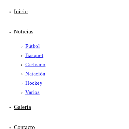
Inicio
Noticias
Fútbol
Basquet
Ciclismo
Natación
Hockey
Varios
Galería
Contacto