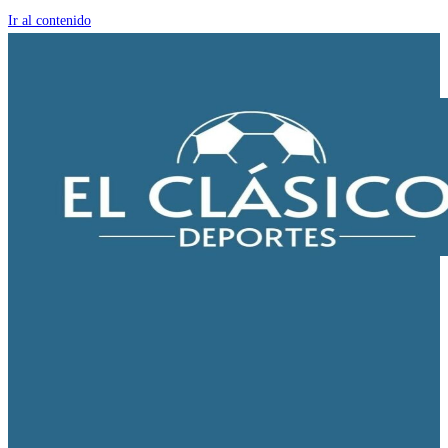
Ir al contenido