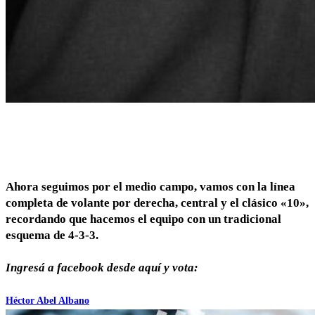
Ahora seguimos por el medio campo, vamos con la línea
completa de volante por derecha, central y el clásico «10»,
recordando que hacemos el equipo con un tradicional
esquema de 4-3-3.
Ingresá a facebook desde aquí y vota:
Héctor Abel Albano