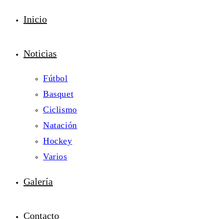
Inicio
Noticias
Fútbol
Basquet
Ciclismo
Natación
Hockey
Varios
Galería
Contacto