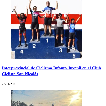
Interprovincial de Ciclismo Infanto Juvenil en el Club
Ciclista San Nicolás
23/11/2021