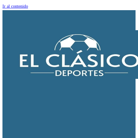
Ir al contenido