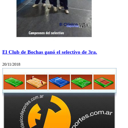
El Club de Bochas ganó el selectivo de 3ra.
20/11/2018