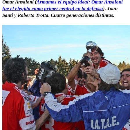
Omar Ansaloni (
Armamos el equipo ideal: Omar Ansaloni
fue el elegido como primer central en la defensa
).
Juan
Santi y Roberto Trotta. Cuatro generaciones distintas.