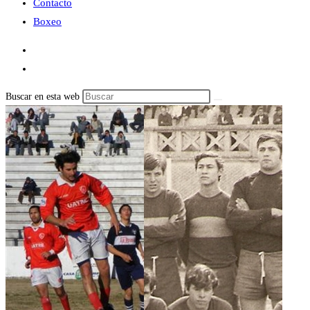
Contacto
Boxeo
Buscar en esta web