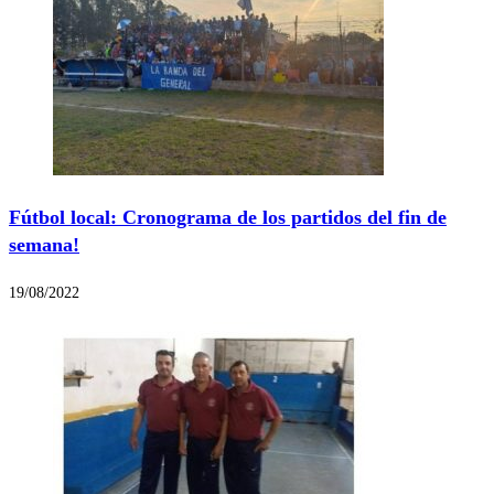
Fútbol local: Cronograma de los partidos del fin de
semana!
19/08/2022