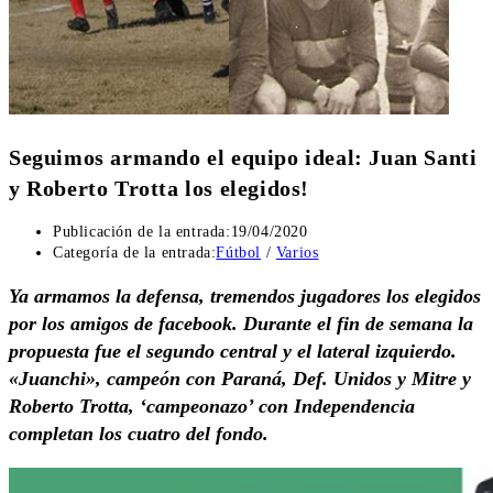
Seguimos armando el equipo ideal: Juan Santi
y Roberto Trotta los elegidos!
Publicación de la entrada:
19/04/2020
Categoría de la entrada:
Fútbol
/
Varios
Ya armamos la defensa, tremendos jugadores los elegidos
por los amigos de facebook. Durante el fin de semana la
propuesta fue el segundo central y el lateral izquierdo.
«Juanchi», campeón con Paraná, Def. Unidos y Mitre y
Roberto Trotta, ‘campeonazo’ con Independencia
completan los cuatro del fondo.