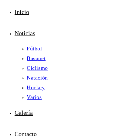
Inicio
Noticias
Fútbol
Basquet
Ciclismo
Natación
Hockey
Varios
Galería
Contacto