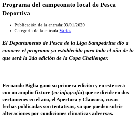
Programa del campeonato local de Pesca
Deportiva
Publicación de la entrada:
03/01/2020
Categoría de la entrada:
Varios
El Departamento de Pesca de la Liga Sampedrina dio a
conocer el programa ya establecido para todo el año de lo
que será la 2da edición de la Copa Challenger.
Fernando Biglia ganó su primera edición y en este será
con un amplio fixture (
en infografía
) que se divide en dos
cértamenes en el año, el Apertura y Clausura, cuyas
fechas publicadas son tentativas, ya que pueden sufrir
alteraciones por condiciones climáticas adversas.