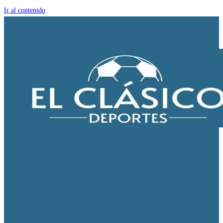
Ir al contenido