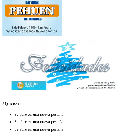
Síguenos:
Se abre en una nueva pestaña
Se abre en una nueva pestaña
Se abre en una nueva pestaña