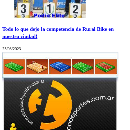
Todo lo que dejo la competencia de Rural Bike en
nuestra ciudad!
23/08/2023