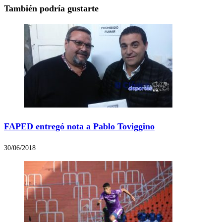
También podría gustarte
FAPED entregó nota a Pablo Toviggino
30/06/2018