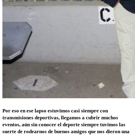
Por eso en ese lapso estuvimos casi siempre con
transmisiones deportivas, llegamos a cubrir muchos
eventos, aún sin conocer el deporte siempre tuvimos las
suerte de rodearnos de buenos amigos que nos dieron una