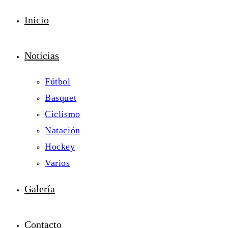
Inicio
Noticias
Fútbol
Basquet
Ciclismo
Natación
Hockey
Varios
Galería
Contacto