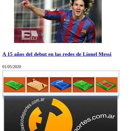
A 15 años del debut en las redes de Lionel Messi
01/05/2020