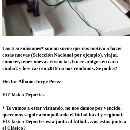
Las transmisiones* son un sueño que nos motivó a hacer
cosas nuevas (Selección Nacional por ejemplo), viajar,
conocer, tener nuevas vivencias, hacer amigos en cada
ciudad, y hoy casi en 2019 no nos rendimos. Se podrá?
Héctor Albano-Jorge Pérez
El Clásico Deportes
* Te vamos a estar visitando, no nos damos por vencido,
queremos seguir acompañando el fútbol local y regional.
El Clásico Deportes está junto al fútbol…vos estás junto a
el Clásico?