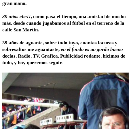
gran mano.
39 años che!!
, como pasa el tiempo, una amistad de mucho
más, desde cuando jugábamos al fútbol en el terreno de la
calle San Martín.
39 años de aguante, sobre todo tuyo, cuantas locuras y
sobresaltos me aguantaste,
en el fondo es un gordo bueno
decías, Radio, TV, Grafica, Publicidad rodante, hicimos de
todo, y hoy queremos seguir.