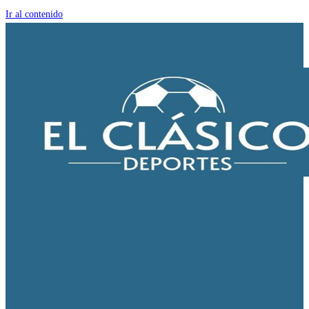
Ir al contenido