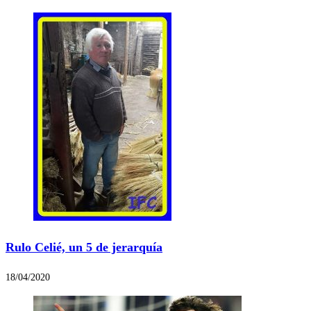
Rulo Celié, un 5 de jerarquía
18/04/2020