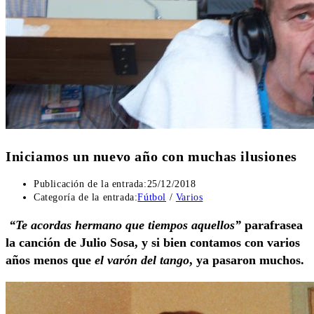
Iniciamos un nuevo año con muchas ilusiones
Publicación de la entrada:
25/12/2018
Categoría de la entrada:
Fútbol
/
Varios
“Te acordas hermano que tiempos aquellos”
parafrasea
la canción de Julio Sosa, y si bien contamos con varios
años menos que
el varón del tango
, ya pasaron muchos.