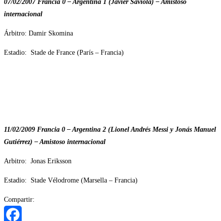
07/02/2007 Francia 0 – Argentina 1 (Javier Saviola) – Amistoso
internacional
Árbitro: Damir Skomina
Estadio: Stade de France (París – Francia)
11/02/2009 Francia 0 – Argentina 2 (Lionel Andrés Messi y Jonás Manuel
Gutiérrez) – Amistoso internacional
Arbitro: Jonas Eriksson
Estadio: Stade Vélodrome (Marsella – Francia)
Compartir: