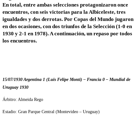
En total, entre ambas selecciones protagonizaron once
encuentros, con seis victorias para la Albiceleste, tres
igualdades y dos derrotas. Por Copas del Mundo jugaron
en dos ocasiones, con dos triunfos de la Selección (1-0 en
1930 y 2-1 en 1978). A continuación, un repaso por todos
los encuentros.
15/07/1930 Argentina 1 (Luis Felipe Monti) – Francia 0 – Mundial de
Uruguay 1930
Árbitro: Almeida Rego
Estadio: Gran Parque Central (Montevideo – Uruguay)