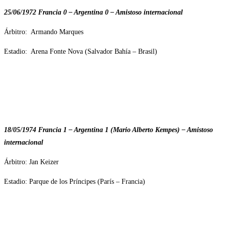
25/06/1972 Francia 0 – Argentina 0 – Amistoso internacional
Árbitro: Armando Marques
Estadio: Arena Fonte Nova (Salvador Bahía – Brasil)
18/05/1974 Francia 1 – Argentina 1 (Mario Alberto Kempes) – Amistoso
internacional
Árbitro: Jan Keizer
Estadio: Parque de los Príncipes (París – Francia)