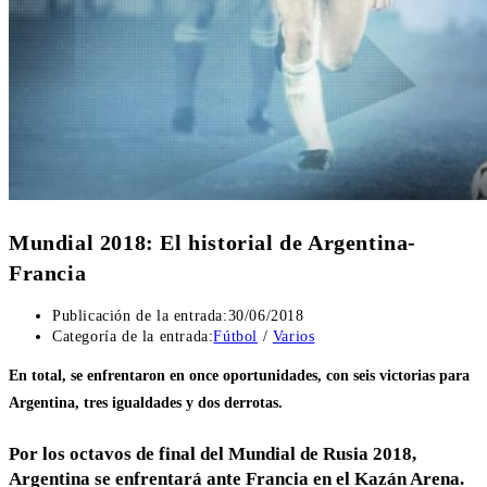
Mundial 2018: El historial de Argentina-
Francia
Publicación de la entrada:
30/06/2018
Categoría de la entrada:
Fútbol
/
Varios
En total, se enfrentaron en once oportunidades, con seis victorias para
Argentina, tres igualdades y dos derrotas.
Por los octavos de final del Mundial de Rusia 2018,
Argentina se enfrentará ante Francia en el Kazán Arena.