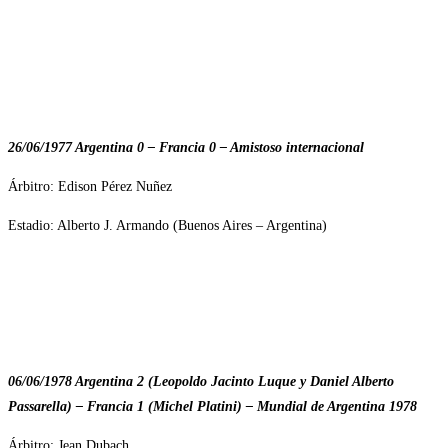
26/06/1977 Argentina 0 – Francia 0 – Amistoso internacional
Árbitro: Edison Pérez Nuñez
Estadio: Alberto J. Armando (Buenos Aires – Argentina)
06/06/1978 Argentina 2 (Leopoldo Jacinto Luque y Daniel Alberto
Passarella) – Francia 1 (Michel Platini) – Mundial de Argentina 1978
Árbitro: Jean Dubach