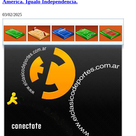
América. Igualó Independencia.
03/02/2025