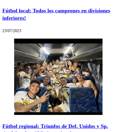
Fútbol local: Todos los campeones en divisiones
inferiores!
23/07/2023
Fútbol regional: Triunfos de Def. Unidos y Sp.