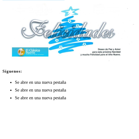
Síguenos:
Se abre en una nueva pestaña
Se abre en una nueva pestaña
Se abre en una nueva pestaña