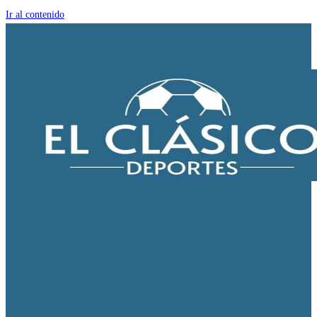
Ir al contenido