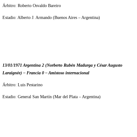
Árbitro: Roberto Osvaldo Bareiro
Estadio: Alberto J. Armando (Buenos Aires – Argentina)
13/01/1971 Argentina 2 (Norberto Rubén Madurga y César Augusto
Laraignée) – Francia 0 – Amistoso internacional
Árbitro: Luis Pestarino
Estadio: General San Martín (Mar del Plata – Argentina)