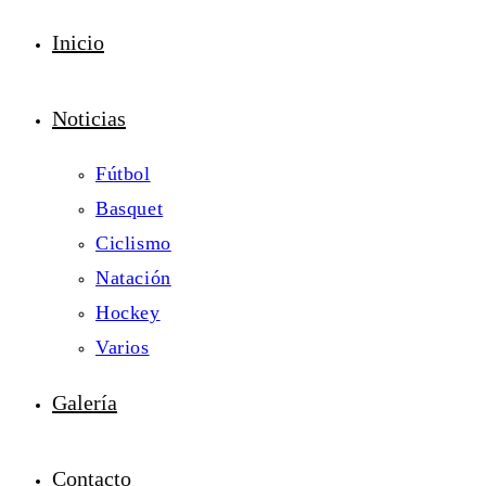
Inicio
Noticias
Fútbol
Basquet
Ciclismo
Natación
Hockey
Varios
Galería
Contacto