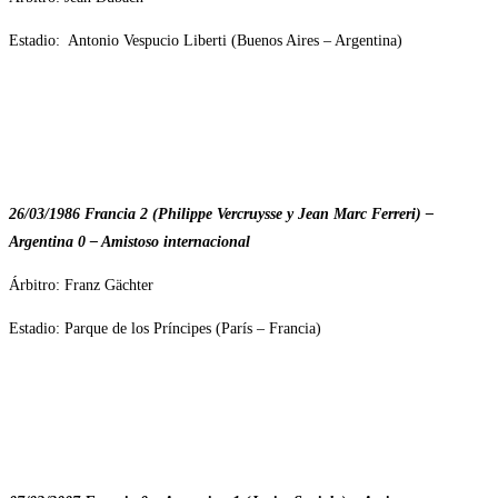
Estadio: Antonio Vespucio Liberti (Buenos Aires – Argentina)
26/03/1986 Francia 2 (Philippe Vercruysse y Jean Marc Ferreri) –
Argentina 0 – Amistoso internacional
Árbitro: Franz Gächter
Estadio: Parque de los Príncipes (París – Francia)