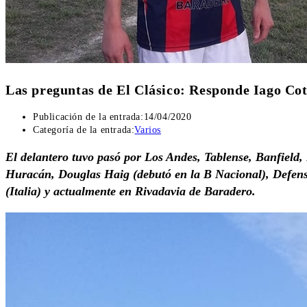
Las preguntas de El Clásico: Responde Iago Cot
Publicación de la entrada:
14/04/2020
Categoría de la entrada:
Varios
El delantero tuvo pasó por Los Andes, Tablense, Banfield,
Huracán, Douglas Haig (debutó en la B Nacional), Defenso
(Italia) y actualmente en Rivadavia de Baradero.