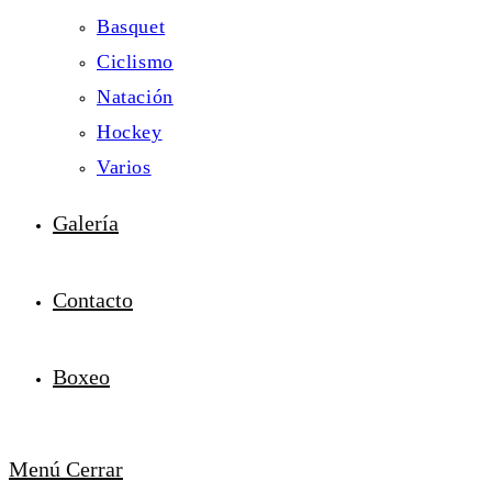
Basquet
Ciclismo
Natación
Hockey
Varios
Galería
Contacto
Boxeo
Menú
Cerrar