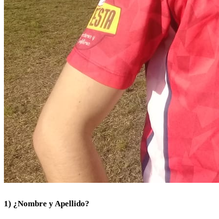
1) ¿Nombre y Apellido?