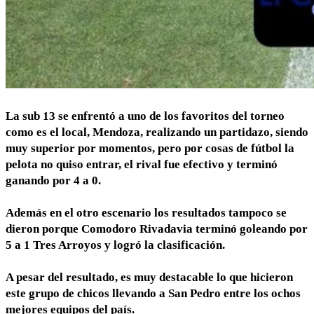
La sub 13 se enfrentó a uno de los favoritos del torneo
como es el local, Mendoza, realizando un partidazo, siendo
muy superior por momentos, pero por cosas de fútbol la
pelota no quiso entrar, el rival fue efectivo y terminó
ganando por 4 a 0.
Además en el otro escenario los resultados tampoco se
dieron porque Comodoro Rivadavia terminó goleando por
5 a 1 Tres Arroyos y logró la clasificación.
A pesar del resultado, es muy destacable lo que hicieron
este grupo de chicos llevando a San Pedro entre los ochos
mejores equipos del país.