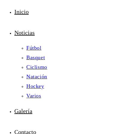
Inicio
Noticias
Fútbol
Basquet
Ciclismo
Natación
Hockey
Varios
Galería
Contacto