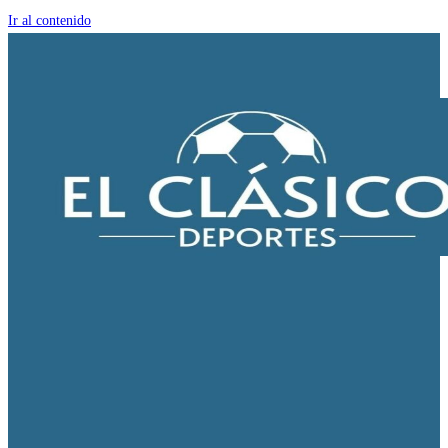
Ir al contenido