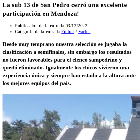
La sub 13 de San Pedro cerró una excelente
participación en Mendoza!
Publicación de la entrada:
03/12/2022
Categoría de la entrada:
Fútbol
/
Varios
Desde muy temprano nuestra selección se jugaba la
clasificación a semifinales, sin embargo los resultados
no fueron favorables para el elenco sampedrino y
quedó eliminado. Igualmente los chicos vivieron una
experiencia única y siempre han estado a la altura ante
los mejores equipos del país.