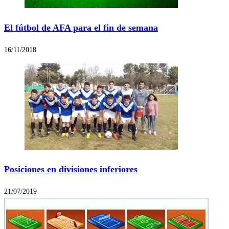
El fútbol de AFA para el fin de semana
16/11/2018
Posiciones en divisiones inferiores
21/07/2019