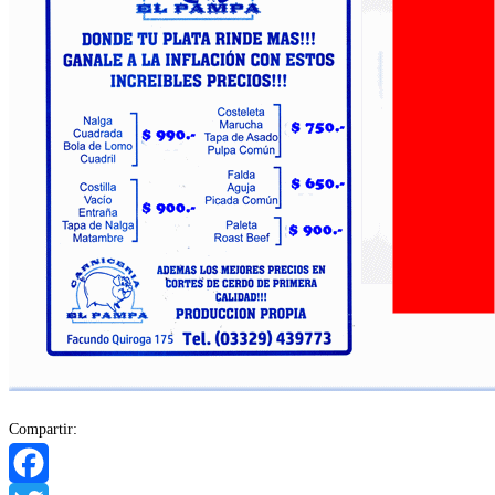
Compartir: