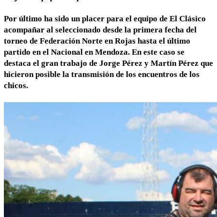
Por último ha sido un placer para el equipo de El Clásico
acompañar al seleccionado desde la primera fecha del
torneo de Federación Norte en Rojas hasta el último
partido en el Nacional en Mendoza. En este caso se
destaca el gran trabajo de Jorge Pérez y Martín Pérez que
hicieron posible la transmisión de los encuentros de los
chicos.