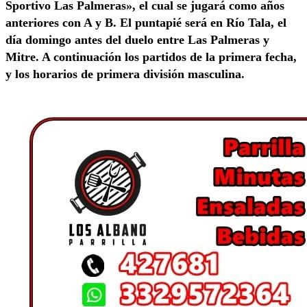
Sportivo Las Palmeras», el cual se jugará como años
anteriores con A y B. El puntapié será en Río Tala, el
día domingo antes del duelo entre Las Palmeras y
Mitre. A continuación los partidos de la primera fecha,
y los horarios de primera división masculina.