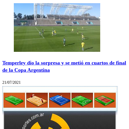
Temperley dio la sorpresa y se metió en cuartos de final
de la Copa Argentina
21/07/2021