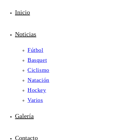
Inicio
Noticias
Fútbol
Basquet
Ciclismo
Natación
Hockey
Varios
Galería
Contacto