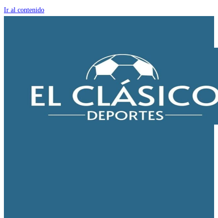
Ir al contenido