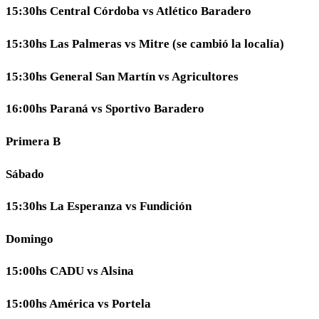
15:30hs Central Córdoba vs Atlético Baradero
15:30hs Las Palmeras vs Mitre (se cambió la localía)
15:30hs General San Martín vs Agricultores
16:00hs Paraná vs Sportivo Baradero
Primera B
Sábado
15:30hs La Esperanza vs Fundición
Domingo
15:00hs CADU vs Alsina
15:00hs América vs Portela