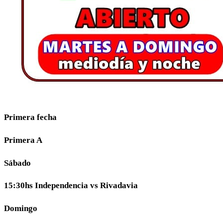
Primera fecha
Primera A
Sábado
15:30hs Independencia vs Rivadavia
Domingo