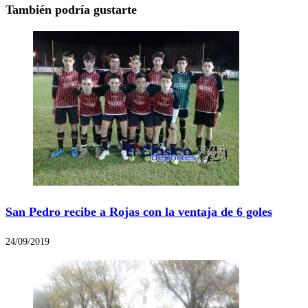
También podría gustarte
San Pedro recibe a Rojas con la ventaja de 6 goles
24/09/2019