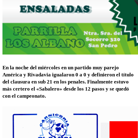
En la noche del miércoles en un partido muy parejo
América y Rivadavia igualaron 0 a 0 y definieron el título
del clausura en sub 21 en los penales. Finalmente estuvo
más certero el «Sabalero» desde los 12 pasos y se quedó
con el campeonato.