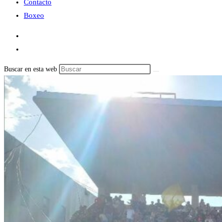
Contacto
Boxeo
Buscar en esta web