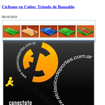
Ciclismo en Colón: Triunfo de Basualdo
08/10/2019