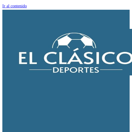
Ir al contenido