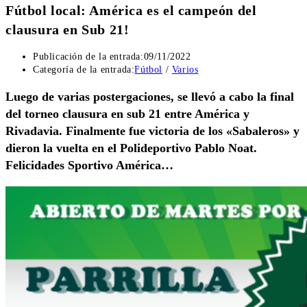
Fútbol local: América es el campeón del
clausura en Sub 21!
Publicación de la entrada:
09/11/2022
Categoría de la entrada:
Fútbol
/
Varios
Luego de varias postergaciones, se llevó a cabo la final
del torneo clausura en sub 21 entre América y
Rivadavia. Finalmente fue victoria de los «Sabaleros» y
dieron la vuelta en el Polideportivo Pablo Noat.
Felicidades Sportivo América…