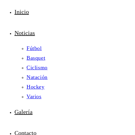
Inicio
Noticias
Fútbol
Basquet
Ciclismo
Natación
Hockey
Varios
Galería
Contacto