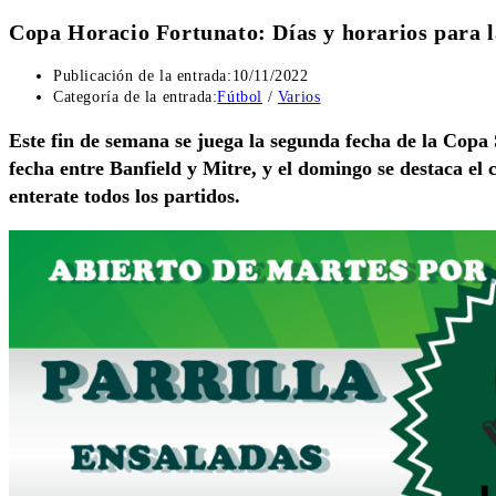
Copa Horacio Fortunato: Días y horarios para l
Publicación de la entrada:
10/11/2022
Categoría de la entrada:
Fútbol
/
Varios
Este fin de semana se juega la segunda fecha de la Copa
fecha entre Banfield y Mitre, y el domingo se destaca el
enterate todos los partidos.