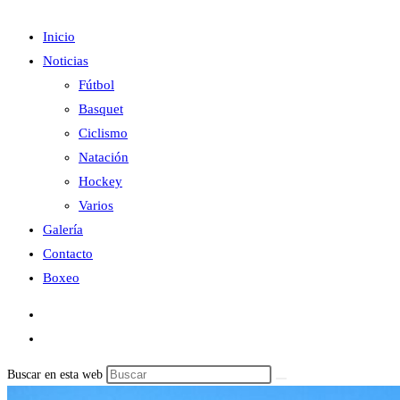
Inicio
Noticias
Fútbol
Basquet
Ciclismo
Natación
Hockey
Varios
Galería
Contacto
Boxeo
Buscar en esta web