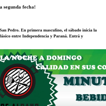
a segunda fecha!
 San Pedro. En primera masculino, el sábado inicia la
 clásico entre Independencia y Paraná. Entrá y