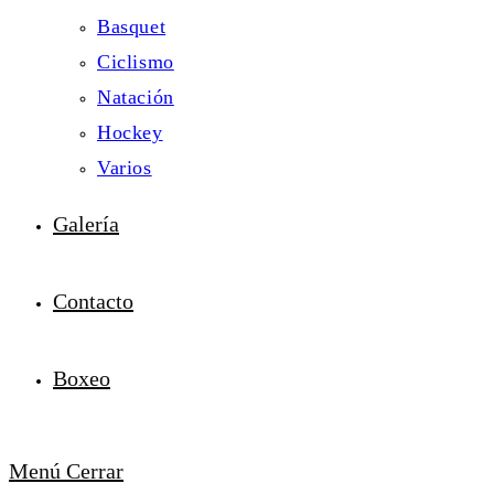
Basquet
Ciclismo
Natación
Hockey
Varios
Galería
Contacto
Boxeo
Menú
Cerrar