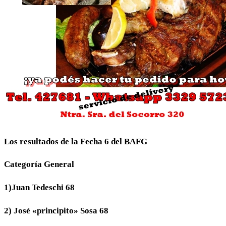
Los resultados de la Fecha 6 del BAFG
Categoría General
1)Juan Tedeschi 68
2) José «principito» Sosa 68