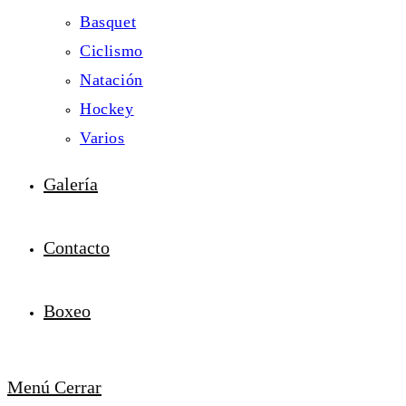
Basquet
Ciclismo
Natación
Hockey
Varios
Galería
Contacto
Boxeo
Menú
Cerrar