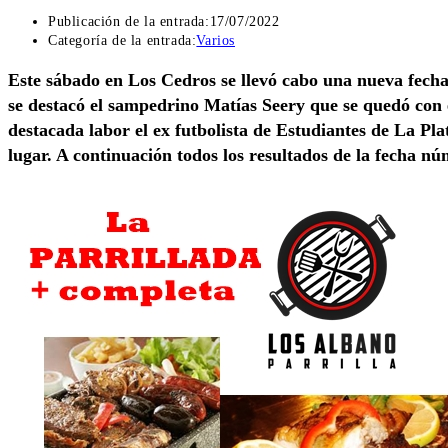
Publicación de la entrada:
17/07/2022
Categoría de la entrada:
Varios
Este sábado en Los Cedros se llevó cabo una nueva fecha 
se destacó el sampedrino Matías Seery que se quedó con 
destacada labor el ex futbolista de Estudiantes de La Pla
lugar. A continuación todos los resultados de la fecha nú