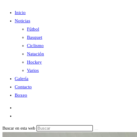
Inicio
Noticias
Fútbol
Basquet
Ciclismo
Natación
Hockey
Varios
Galería
Contacto
Boxeo
Buscar en esta web