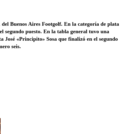
del Buenos Aires Footgolf. En la categoría de plata
el segundo puesto. En la tabla general tuvo una
ta José «Principito» Sosa que finalizó en el segundo
mero seis.