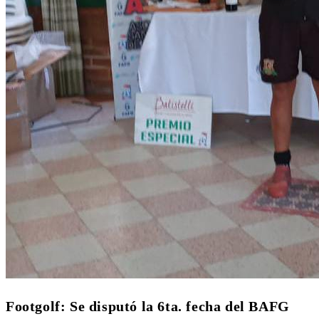
Footgolf: Se disputó la 6ta. fecha del BAFG