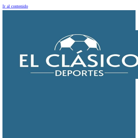
Ir al contenido