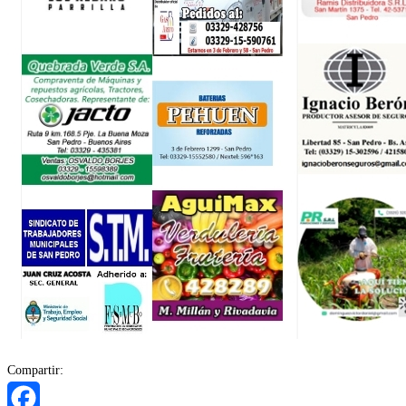
Compartir: