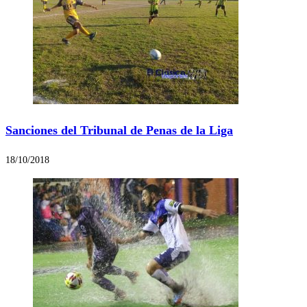
Sanciones del Tribunal de Penas de la Liga
18/10/2018