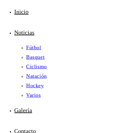
Inicio
Noticias
Fútbol
Basquet
Ciclismo
Natación
Hockey
Varios
Galería
Contacto