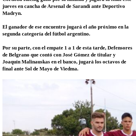
jueves en cancha de Arsenal de Sarandí ante Deportivo
Madryn.
El ganador de ese encuentro jugará el año próximo en la
segunda categoría del fútbol argentino.
Por su parte, con el empate 1 a 1 de esta tarde, Defensores
de Belgrano que contó con José Gómez de titular y
Joaquín Malinauskas en el banco, jugará los octavos de
final ante Sol de Mayo de Viedma.