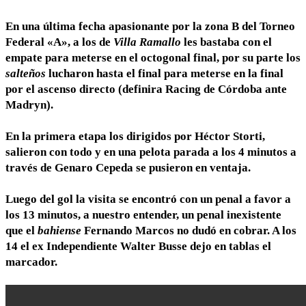
En una última fecha apasionante por la zona B del Torneo
Federal «A», a los de
Villa Ramallo
les bastaba con el
empate para meterse en el octogonal final, por su parte los
salteños
lucharon hasta el final para meterse en la final
por el ascenso directo (definira Racing de Córdoba ante
Madryn).
En la primera etapa los dirigidos por Héctor Storti,
salieron con todo y en una pelota parada a los 4 minutos a
través de Genaro Cepeda se pusieron en ventaja.
Luego del gol la visita se encontró con un penal a favor a
los 13 minutos, a nuestro entender, un penal inexistente
que el
bahiense
Fernando Marcos no dudó en cobrar. A los
14 el ex Independiente Walter Busse dejo en tablas el
marcador.