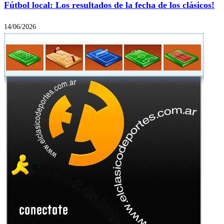
Fútbol local: Los resultados de la fecha de los clásicos!
14/06/2026