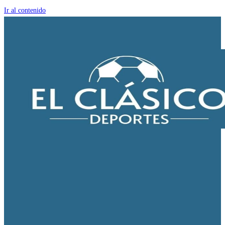
Ir al contenido