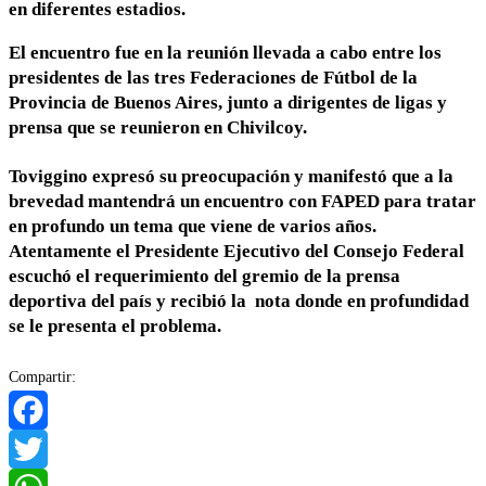
en diferentes estadios.
El encuentro fue en la reunión llevada a cabo entre los
presidentes de las tres Federaciones de Fútbol de la
Provincia de Buenos Aires, junto a dirigentes de ligas y
prensa que se reunieron en Chivilcoy.
Toviggino expresó su preocupación y manifestó que a la
brevedad mantendrá un encuentro con FAPED para tratar
en profundo un tema que viene de varios años.
Atentamente el Presidente Ejecutivo del Consejo Federal
escuchó el requerimiento del gremio de la prensa
deportiva del país y recibió la nota donde en profundidad
se le presenta el problema.
Compartir:
Facebook