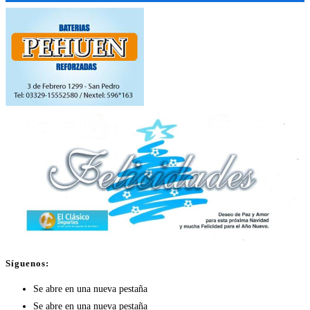
Síguenos:
Se abre en una nueva pestaña
Se abre en una nueva pestaña