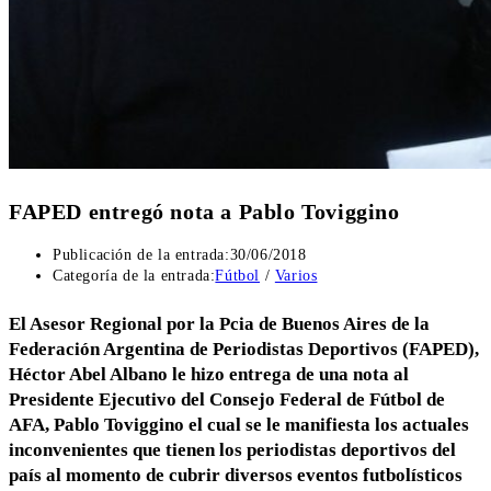
FAPED entregó nota a Pablo Toviggino
Publicación de la entrada:
30/06/2018
Categoría de la entrada:
Fútbol
/
Varios
El Asesor Regional por la Pcia de Buenos Aires de la
Federación Argentina de Periodistas Deportivos (FAPED),
Héctor Abel Albano le hizo entrega de una nota al
Presidente Ejecutivo del Consejo Federal de Fútbol de
AFA, Pablo Toviggino el cual se le manifiesta los actuales
inconvenientes que tienen los periodistas deportivos del
país al momento de cubrir diversos eventos futbolísticos