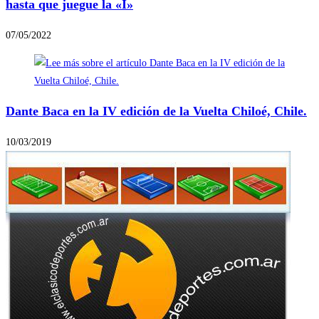
hasta que juegue la «I»
07/05/2022
Dante Baca en la IV edición de la Vuelta Chiloé, Chile.
10/03/2019