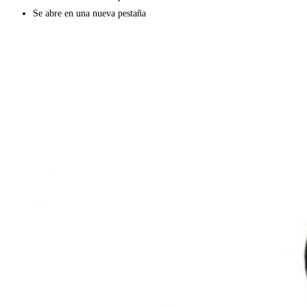
Se abre en una nueva pestaña