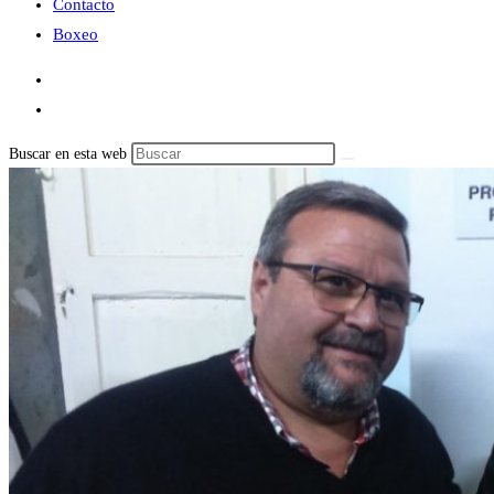
Contacto
Boxeo
Buscar en esta web