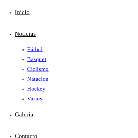
Inicio
Noticias
Fútbol
Basquet
Ciclismo
Natación
Hockey
Varios
Galería
Contacto