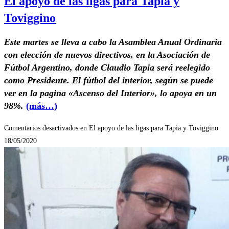
El apoyo de las ligas para Tapia y
Toviggino
Este martes se lleva a cabo la Asamblea Anual Ordinaria
con elección de nuevos directivos, en la Asociación de
Fútbol Argentino, donde Claudio Tapia será reelegido
como Presidente. El fútbol del interior, según se puede
ver en la pagina «Ascenso del Interior», lo apoya en un
98%.
(más…)
Comentarios desactivados
en El apoyo de las ligas para Tapia y Toviggino
18/05/2020