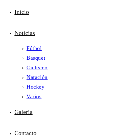
Inicio
Noticias
Fútbol
Basquet
Ciclismo
Natación
Hockey
Varios
Galería
Contacto