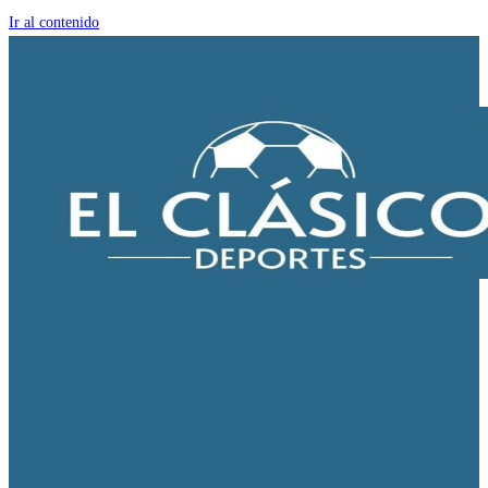
Ir al contenido