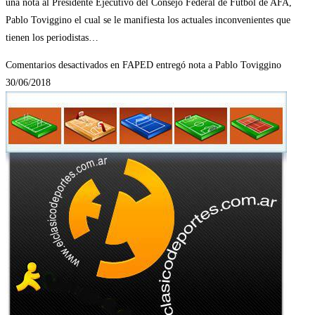
una nota al Presidente Ejecutivo del Consejo Federal de Fútbol de AFA,
Pablo Toviggino el cual se le manifiesta los actuales inconvenientes que
tienen los periodistas…
Comentarios desactivados
en FAPED entregó nota a Pablo Toviggino
30/06/2018