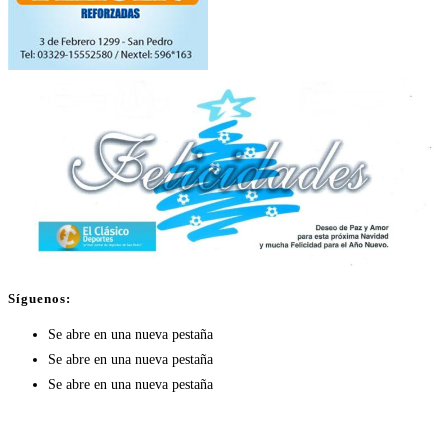
Síguenos:
Se abre en una nueva pestaña
Se abre en una nueva pestaña
Se abre en una nueva pestaña