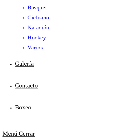
Basquet
Ciclismo
Natación
Hockey
Varios
Galería
Contacto
Boxeo
Menú
Cerrar