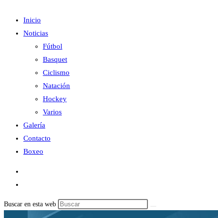
Inicio
Noticias
Fútbol
Basquet
Ciclismo
Natación
Hockey
Varios
Galería
Contacto
Boxeo
Buscar en esta web