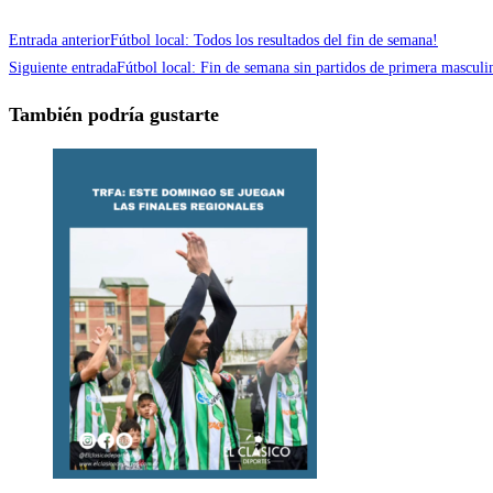
Entrada anterior
Fútbol local: Todos los resultados del fin de semana!
Siguiente entrada
Fútbol local: Fin de semana sin partidos de primera masculi
También podría gustarte