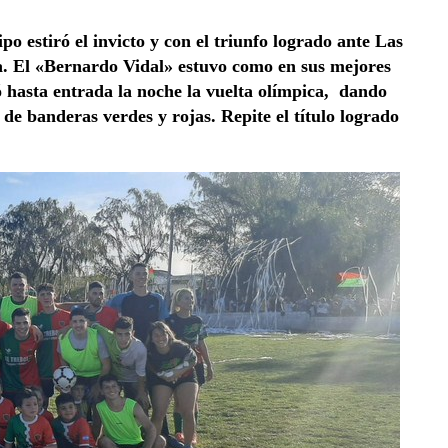
o estiró el invicto y con el triunfo logrado ante Las
. El «Bernardo Vidal» estuvo como en sus mejores
 hasta entrada la noche la vuelta olímpica, dando
 de banderas verdes y rojas. Repite el título logrado