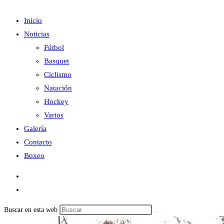
Inicio
Noticias
Fútbol
Basquet
Ciclismo
Natación
Hockey
Varios
Galería
Contacto
Boxeo
Buscar en esta web