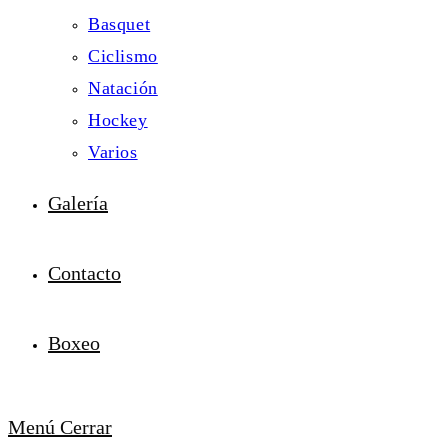
Basquet
Ciclismo
Natación
Hockey
Varios
Galería
Contacto
Boxeo
Menú
Cerrar