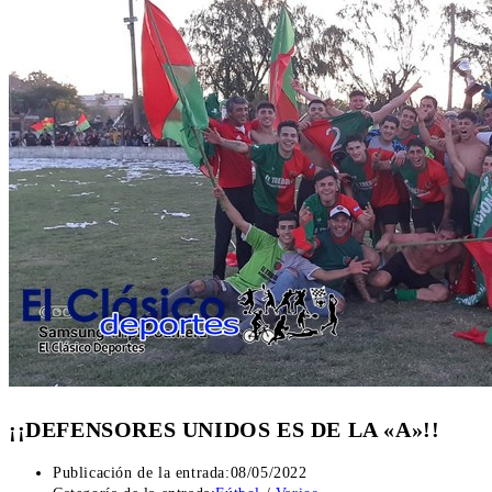
¡¡DEFENSORES UNIDOS ES DE LA «A»!!
Publicación de la entrada:
08/05/2022