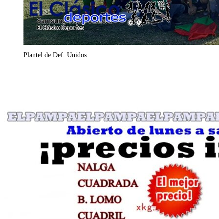
Plantel de Def. Unidos