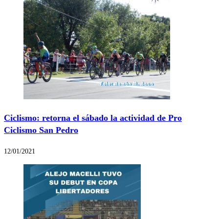
Ciclismo: retorna el sábado la actividad de Pro
Ciclismo San Pedro
12/01/2021