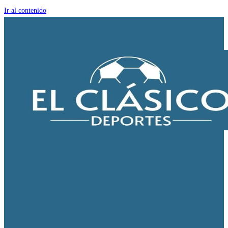
Ir al contenido