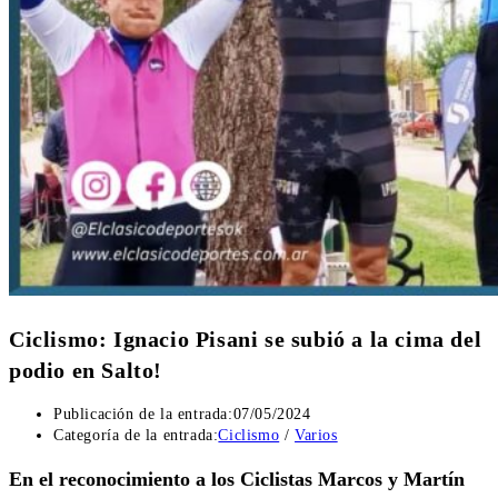
Ciclismo: Ignacio Pisani se subió a la cima del
podio en Salto!
Publicación de la entrada:
07/05/2024
Categoría de la entrada:
Ciclismo
/
Varios
En el reconocimiento a los Ciclistas Marcos y Martín