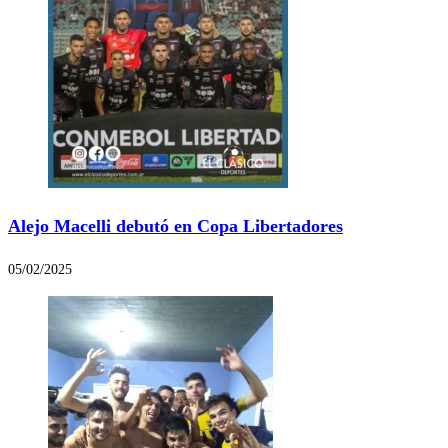
Alejo Macelli debutó en Copa Libertadores
05/02/2025