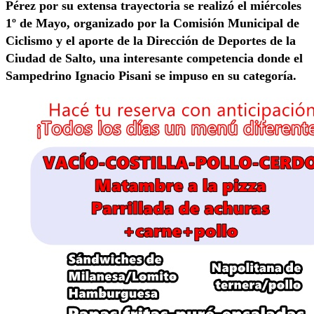
Pérez por su extensa trayectoria se realizó el miércoles
1º de Mayo, organizado por la Comisión Municipal de
Ciclismo y el aporte de la Dirección de Deportes de la
Ciudad de Salto, una interesante competencia donde el
Sampedrino Ignacio Pisani se impuso en su categoría.