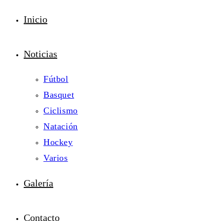
Inicio
Noticias
Fútbol
Basquet
Ciclismo
Natación
Hockey
Varios
Galería
Contacto