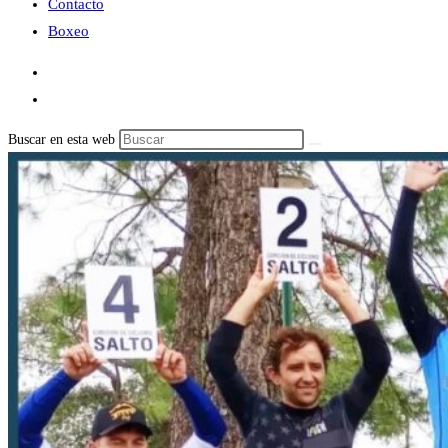
Contacto
Boxeo
Buscar en esta web