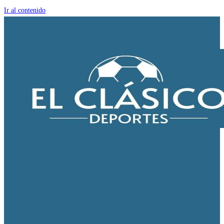
Ir al contenido