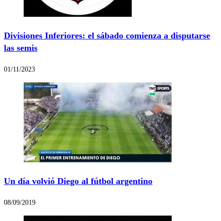
Divisiones Inferiores: el sábado comienza a disputarse
las semis
01/11/2023
Un día volvió Diego al fútbol argentino
08/09/2019