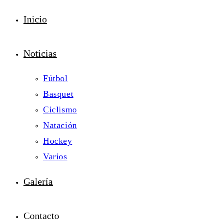
Inicio
Noticias
Fútbol
Basquet
Ciclismo
Natación
Hockey
Varios
Galería
Contacto