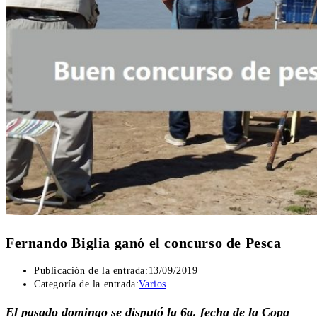
Fernando Biglia ganó el concurso de Pesca
Publicación de la entrada:
13/09/2019
Categoría de la entrada:
Varios
El pasado domingo se disputó la 6a. fecha de la Copa