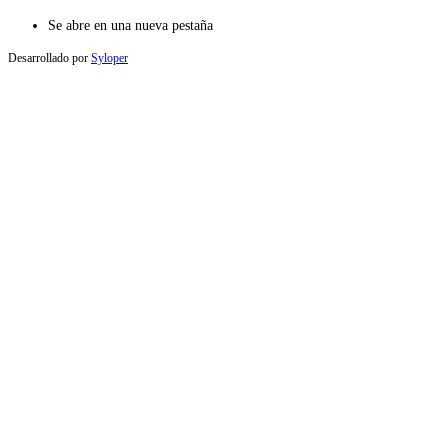
Se abre en una nueva pestaña
Desarrollado por
Syloper