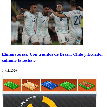
Eliminatorias: Con triunfos de Brasil, Chile y Ecuador
culminó la fecha 3
14/11/2020