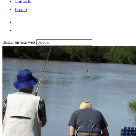
Contacto
Boxeo
Buscar en esta web