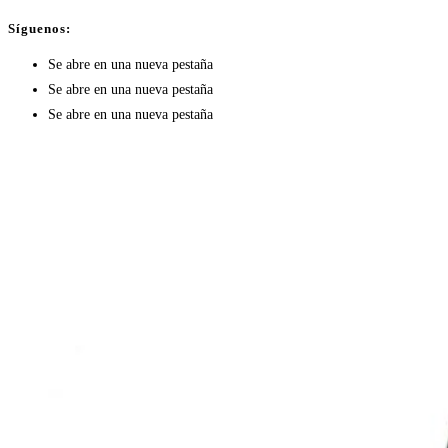
Síguenos:
Se abre en una nueva pestaña
Se abre en una nueva pestaña
Se abre en una nueva pestaña