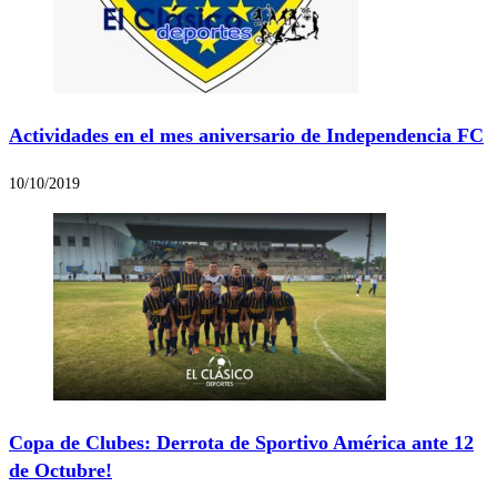
Actividades en el mes aniversario de Independencia FC
10/10/2019
Copa de Clubes: Derrota de Sportivo América ante 12
de Octubre!