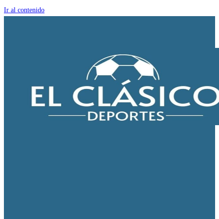
Ir al contenido