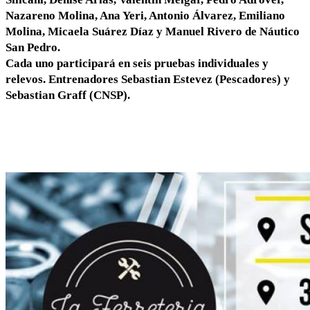
Nazareno Molina, Ana Yeri, Antonio Álvarez, Emiliano
Molina, Micaela Suárez Díaz y Manuel Rivero de Náutico
San Pedro.
Cada uno participará en seis pruebas individuales y
relevos. Entrenadores Sebastian Estevez (Pescadores) y
Sebastian Graff (CNSP).