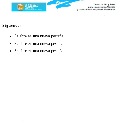
Síguenos:
Se abre en una nueva pestaña
Se abre en una nueva pestaña
Se abre en una nueva pestaña