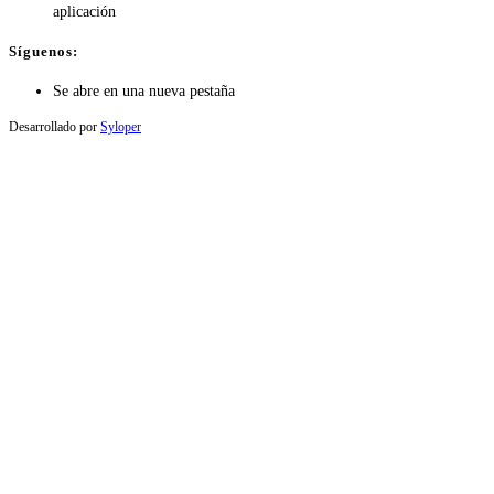
aplicación
Síguenos:
Se abre en una nueva pestaña
Desarrollado por
Syloper