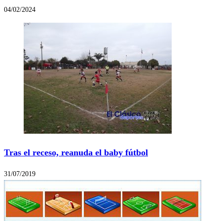
04/02/2024
Tras el receso, reanuda el baby fútbol
31/07/2019