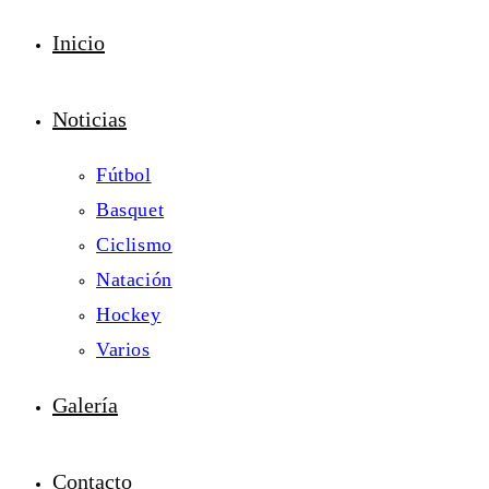
Inicio
Noticias
Fútbol
Basquet
Ciclismo
Natación
Hockey
Varios
Galería
Contacto