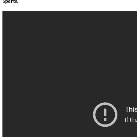
Sports.