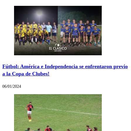
Fútbol: América e Independencia se enfrentaron previo
a la Copa de Clubes!
06/01/2024