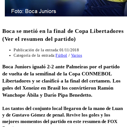
Boca se metió en la final de Copa Libertadores
(Ver el resumen del partido)
Publicación de la entrada:
01/11/2018
Categoría de la entrada:
Fútbol
/
Varios
Boca Juniors igualó 2-2 ante Palmeiras por el partido
de vuelta de la semifinal de la Copa CONMEBOL
Libertadores y se clasificó a la final del certamen. Los
goles del Xeneize en Brasil los convirtieron Ramón
Wanchope Ábila y Darío Pipa Benedetto.
Los tantos del conjunto local llegaron de la mano de Luan
y de Gustavo Gómez de penal. Revive los goles y los
mejores momentos del partido en este resumen de FOX