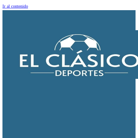
Ir al contenido