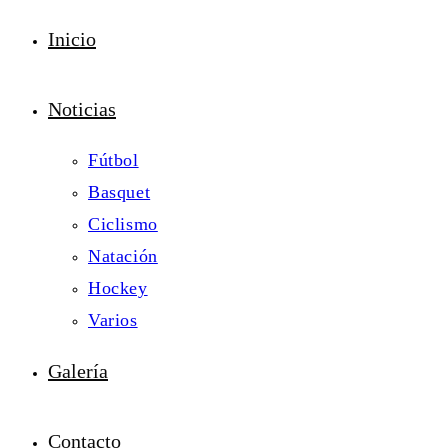
Inicio
Noticias
Fútbol
Basquet
Ciclismo
Natación
Hockey
Varios
Galería
Contacto