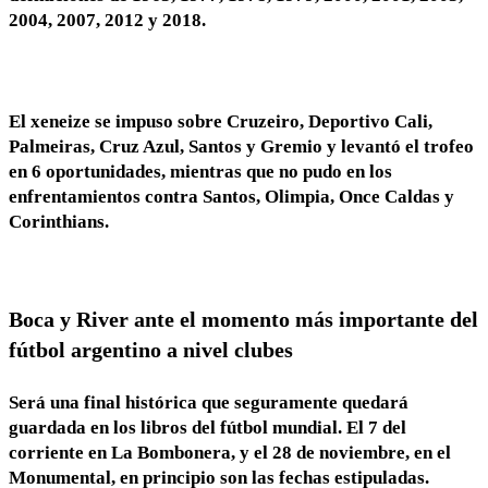
2004, 2007, 2012 y 2018.
El xeneize se impuso sobre Cruzeiro, Deportivo Cali,
Palmeiras, Cruz Azul, Santos y Gremio y levantó el trofeo
en 6 oportunidades, mientras que no pudo en los
enfrentamientos contra Santos, Olimpia, Once Caldas y
Corinthians.
Boca y River ante el momento más importante del
fútbol argentino a nivel clubes
Será una final histórica que seguramente quedará
guardada en los libros del fútbol mundial. El 7 del
corriente en La Bombonera, y el 28 de noviembre, en el
Monumental, en principio son las fechas estipuladas.