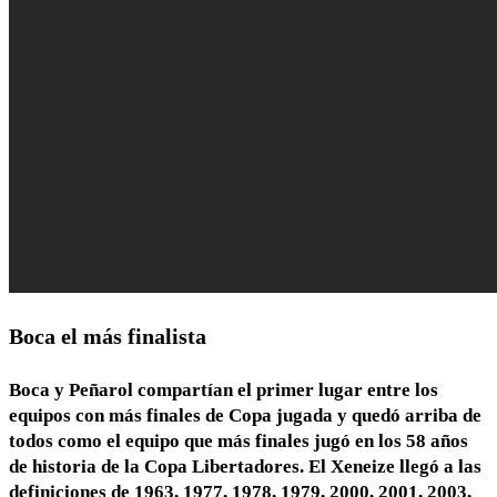
Boca el más finalista
Boca y Peñarol compartían el primer lugar entre los
equipos con más finales de Copa jugada y quedó arriba de
todos como el equipo que más finales jugó en los 58 años
de historia de la Copa Libertadores. El Xeneize llegó a las
definiciones de 1963, 1977, 1978, 1979, 2000, 2001, 2003,