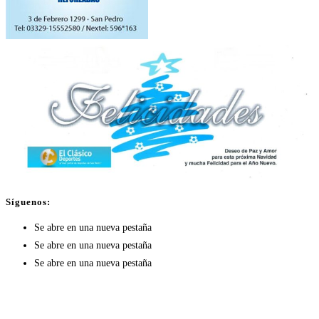
Síguenos:
Se abre en una nueva pestaña
Se abre en una nueva pestaña
Se abre en una nueva pestaña