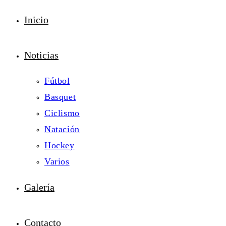
Inicio
Noticias
Fútbol
Basquet
Ciclismo
Natación
Hockey
Varios
Galería
Contacto