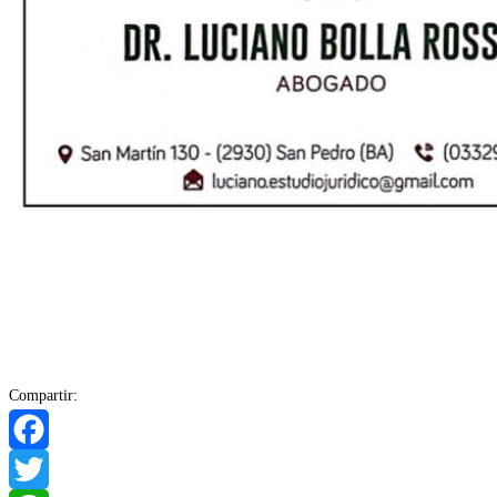
Compartir:
Facebook