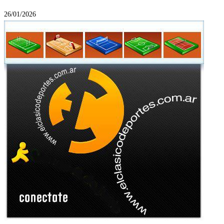
26/01/2026