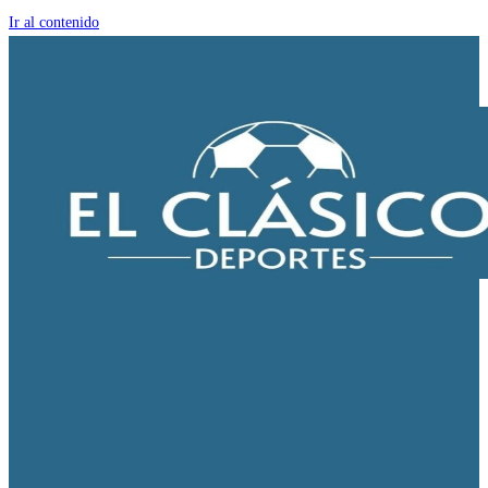
Ir al contenido