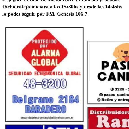
Dicho cotejo iniciará a las 15:30hs y desde las 14:45hs
lo podes seguir por FM. Génesis 106.7.