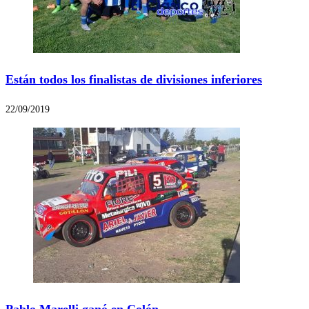
Están todos los finalistas de divisiones inferiores
22/09/2019