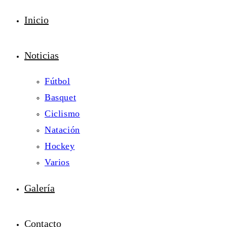
Inicio
Noticias
Fútbol
Basquet
Ciclismo
Natación
Hockey
Varios
Galería
Contacto