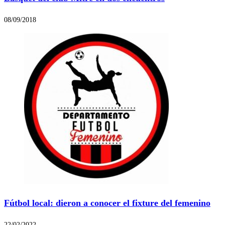
08/09/2018
Fútbol local: dieron a conocer el fixture del femenino
22/02/2022