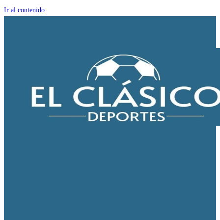
Ir al contenido