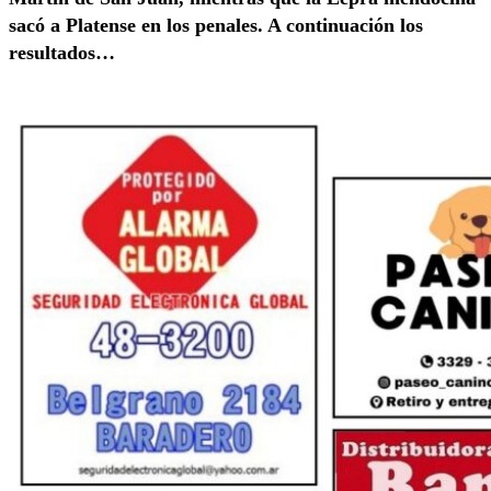
sacó a Platense en los penales. A continuación los
resultados…