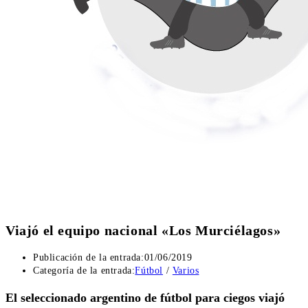
Viajó el equipo nacional «Los Murciélagos»
Publicación de la entrada:
01/06/2019
Categoría de la entrada:
Fútbol
/
Varios
El seleccionado argentino de fútbol para ciegos viajó