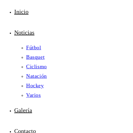
Inicio
Noticias
Fútbol
Basquet
Ciclismo
Natación
Hockey
Varios
Galería
Contacto