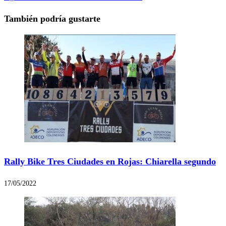
También podría gustarte
Rally Bike Tres Ciudades en Rojas: Chiarella segundo
17/05/2022