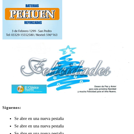
Síguenos:
Se abre en una nueva pestaña
Se abre en una nueva pestaña
Se abre en una nueva pestaña