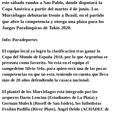
este sábado rumbo a San Pablo, donde disputará la
Copa América a partir del martes 4 de junio. Los
Murciélagos debutarán frente a Brasil, en el partido
que abre la competencia y otorga una plaza para los
Juegos Paralímpicos de Tokio 2020.
Info: Paradeportes
El equipo local ya logró la clasificación tras ganar la
Copa del Mundo de España 2018, por lo que Argentina se
presenta como favorito. No está en el equipo el
sampedrino Silvio Velo, para quien será una de las pocas
competencias en que no está, teniendo en cuenta que lleva
más de 20 años defendiendo la casaca nacional.
El plantel de los Murciélagos está integrado por los
arqueros Darío Lencina (Estudiantes de La Plata) y
Germán Muleck (Rosell de San Isidro), los futbolistas
Froilán Padilla (River Plate), Ángel Deldo (ACHADEC de