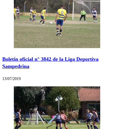
Boletín oficial n° 3842 de la Liga Deportiva
Sampedrina
13/07/2019