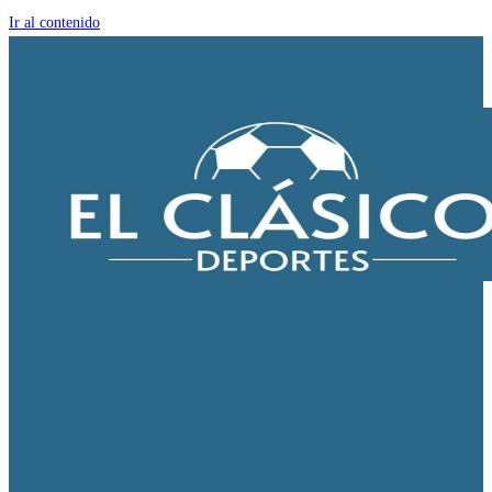
Ir al contenido