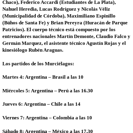
Chaco), Federico Accardi (Estudiantes de La Plata),
Nahuel Heredia, Lucas Rodríguez y Nicolás Véliz
(Municipalidad de Córdoba), Maximiliano Espinillo
(Búhos de Santa Fe) y Brian Pereyra (Huracán de Parque
Patricios). El cuerpo técnico está compuesto por los
entrenadores nacionales Martín Demonte, Claudio Falco y
Germán Marquez, el asistente técnico Agustín Rojas y el
kinesiólogo Rubén Araguas.
Los partidos de los Murciélagos:
Martes 4: Argentina – Brasil a las 10
Miércoles 5: Argentina – Perú a las 16.30
Jueves 6: Argentina – Chile a las 14
Viernes 7: Argentina – Colombia a las 10
Sábado 8: Argentina – México a las 17.30