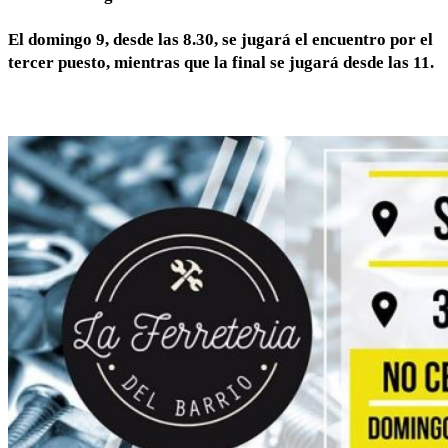
El domingo 9, desde las 8.30, se jugará el encuentro por el
tercer puesto, mientras que la final se jugará desde las 11.