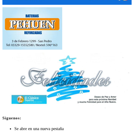
Síguenos:
Se abre en una nueva pestaña