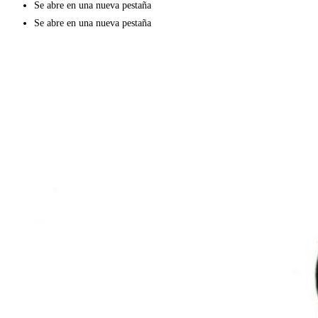
Se abre en una nueva pestaña
Se abre en una nueva pestaña