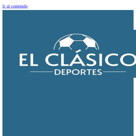
Ir al contenido