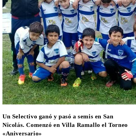
Un Selectivo ganó y pasó a semis en San
Nicolás. Comenzó en Villa Ramallo el Torneo
«Aniversario»