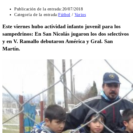
Publicación de la entrada:
20/07/2018
Categoría de la entrada:
Fútbol
/
Varios
Este viernes hubo actividad infanto juvenil para los
sampedrinos: En San Nicolás jugaron los dos selectivos
y en V. Ramallo debutaron América y Gral. San
Martín.