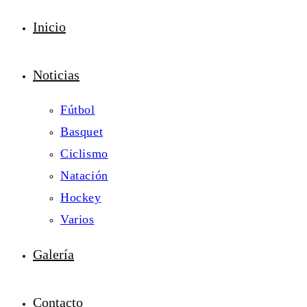
Inicio
Noticias
Fútbol
Basquet
Ciclismo
Natación
Hockey
Varios
Galería
Contacto