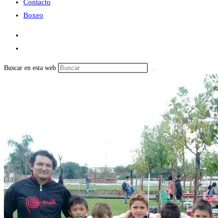
Contacto
Boxeo
Buscar en esta web