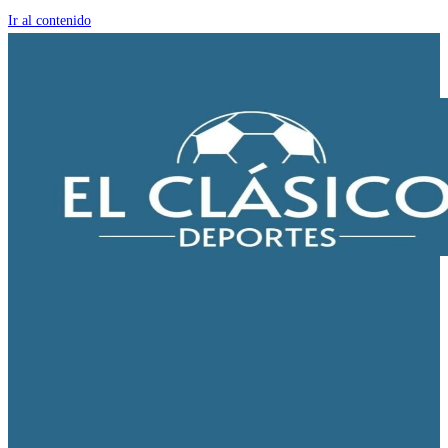
Ir al contenido