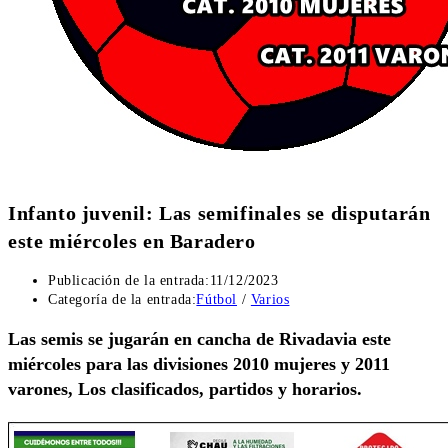
Infanto juvenil: Las semifinales se disputarán
este miércoles en Baradero
Publicación de la entrada:
11/12/2023
Categoría de la entrada:
Fútbol
/
Varios
Las semis se jugarán en cancha de Rivadavia este
miércoles para las divisiones 2010 mujeres y 2011
varones, Los clasificados, partidos y horarios.