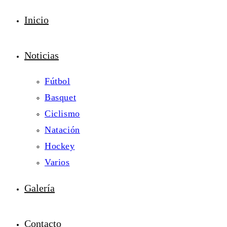
Inicio
Noticias
Fútbol
Basquet
Ciclismo
Natación
Hockey
Varios
Galería
Contacto