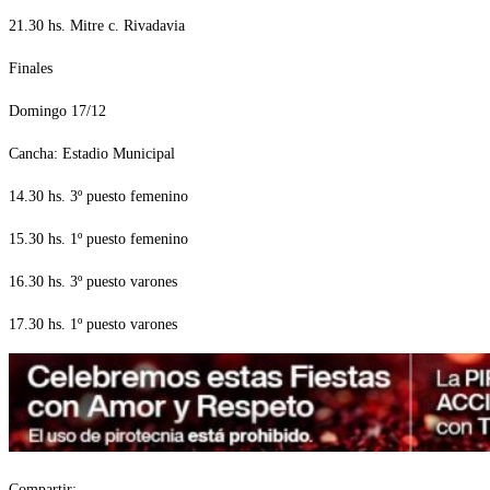
21.30 hs. Mitre c. Rivadavia
Finales
Domingo 17/12
Cancha: Estadio Municipal
14.30 hs. 3º puesto femenino
15.30 hs. 1º puesto femenino
16.30 hs. 3º puesto varones
17.30 hs. 1º puesto varones
Compartir: