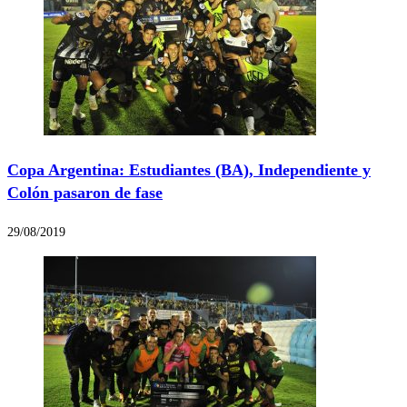
Copa Argentina: Estudiantes (BA), Independiente y
Colón pasaron de fase
29/08/2019