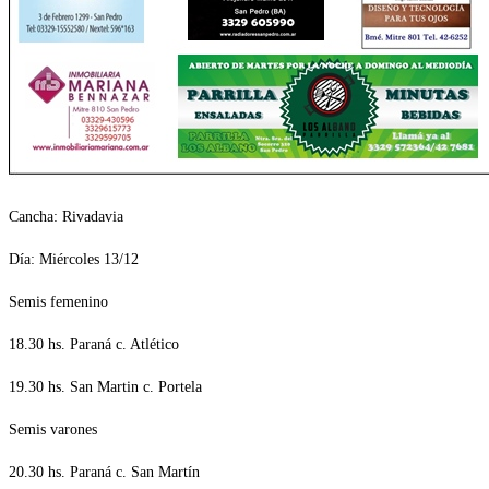
Cancha: Rivadavia
Día: Miércoles 13/12
Semis femenino
18.30 hs. Paraná c. Atlético
19.30 hs. San Martin c. Portela
Semis varones
20.30 hs. Paraná c. San Martín