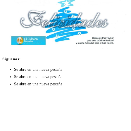
Síguenos:
Se abre en una nueva pestaña
Se abre en una nueva pestaña
Se abre en una nueva pestaña