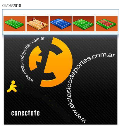
09/06/2018