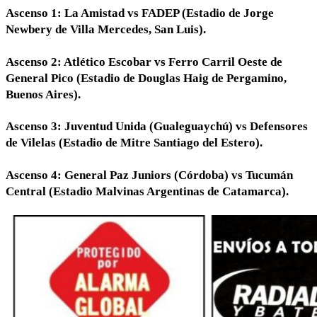
Ascenso 1: La Amistad vs FADEP (Estadio de Jorge
Newbery de Villa Mercedes, San Luis).
Ascenso 2: Atlético Escobar vs Ferro Carril Oeste de
General Pico (Estadio de Douglas Haig de Pergamino,
Buenos Aires).
Ascenso 3: Juventud Unida (Gualeguaychú) vs Defensores
de Vilelas (Estadio de Mitre Santiago del Estero).
Ascenso 4: General Paz Juniors (Córdoba) vs Tucumán
Central (Estadio Malvinas Argentinas de Catamarca).