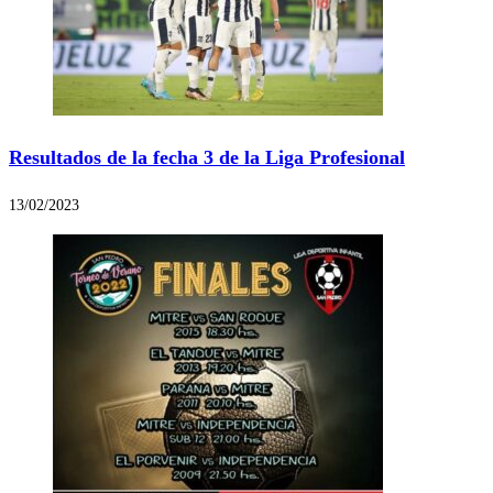
Resultados de la fecha 3 de la Liga Profesional
13/02/2023