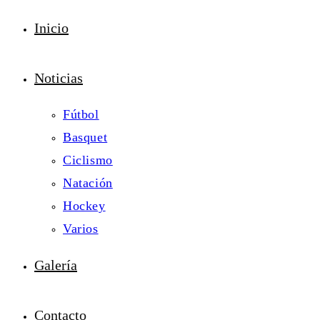
Inicio
Noticias
Fútbol
Basquet
Ciclismo
Natación
Hockey
Varios
Galería
Contacto