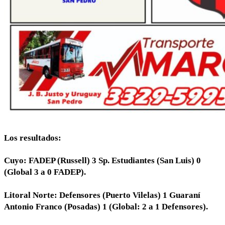
Los resultados:
Cuyo: FADEP (Russell) 3 Sp. Estudiantes (San Luis) 0
(Global 3 a 0 FADEP).
Litoral Norte: Defensores (Puerto Vilelas) 1 Guaraní
Antonio Franco (Posadas) 1 (Global: 2 a 1 Defensores).