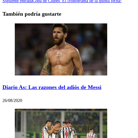
Siguiente entrada
Copa de Clubes: El cronograma de la quinta fecha!
También podría gustarte
Diario As: Las razones del adiós de Messi
26/08/2020