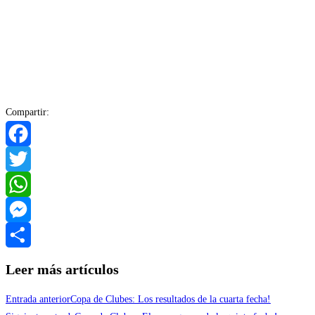
Compartir:
Facebook
Twitter
WhatsApp
Messenger
Compartir
Leer más artículos
Entrada anterior
Copa de Clubes: Los resultados de la cuarta fecha!