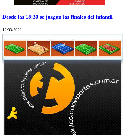
Desde las 18:30 se juegan las finales del infantil
12/03/2022