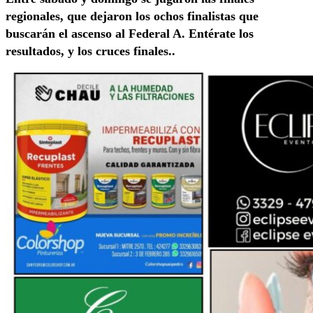
regionales, que dejaron los ochos finalistas que
buscarán el ascenso al Federal A. Entérate los
resultados, y los cruces finales..