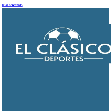
Ir al contenido