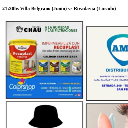
21:30hs Villa Belgrano (Junín) vs Rivadavia (Lincoln)