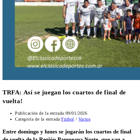
TRFA: Así se juegan los cuartos de final de
vuelta!
Publicación de la entrada:
09/01/2026
Categoría de la entrada:
Fútbol
/
Varios
Entre domingo y lunes se jugarán los cuartos de final
de vuelta de la Región Pampeana Norte, que van a