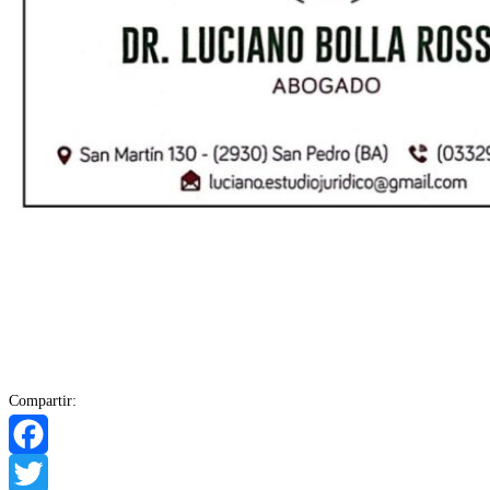
Compartir:
Facebook