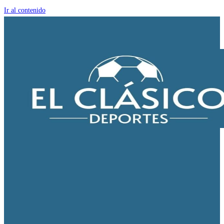
Ir al contenido