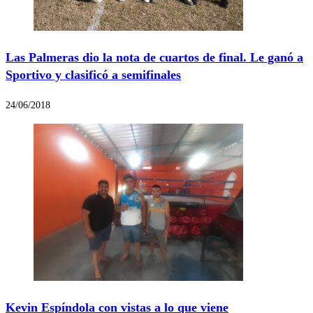
Las Palmeras dio la nota de cuartos de final. Le ganó a
Sportivo y clasificó a semifinales
24/06/2018
Kevin Espíndola con vistas a lo que viene