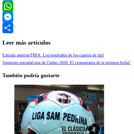
Twitter
WhatsApp
Messenger
Compartir
Leer más artículos
Entrada anterior
TRFA: Los resultados de los cuartos de ida!
Siguiente entrada
Copa de Clubes 2026: El cronograma de la primera fecha!
También podría gustarte