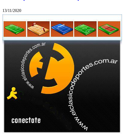
13/11/2020