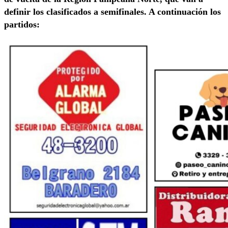
definir los clasificados a semifinales. A continuación los
partidos: