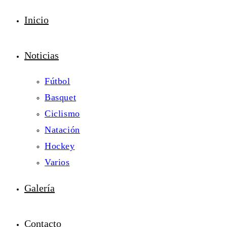
Inicio
Noticias
Fútbol
Basquet
Ciclismo
Natación
Hockey
Varios
Galería
Contacto