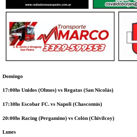
Domingo
17:00hs Unidos (Olmos) vs Regatas (San Nicolás)
17:30hs Escobar FC. vs Napoli (Chascomús)
20:00hs Racing (Pergamino) vs Colón (Chivilcoy)
Lunes