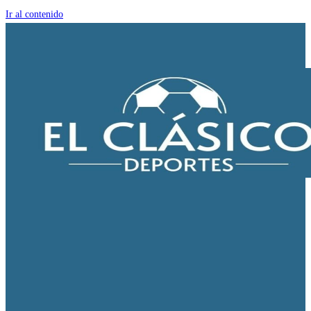
Ir al contenido