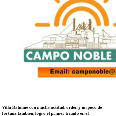
Villa Dálmine con mucha actitud, orden y un poco de
fortuna también, logró el primer triunfo en el