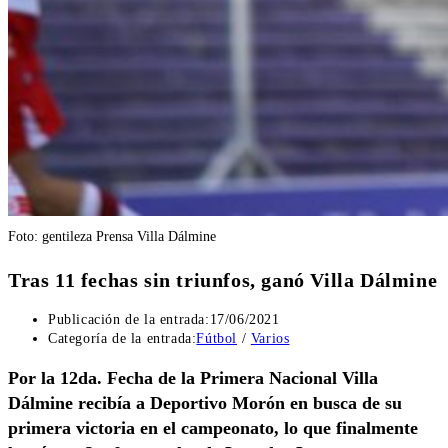
Foto: gentileza Prensa Villa Dálmine
Tras 11 fechas sin triunfos, ganó Villa Dálmine
Publicación de la entrada:
17/06/2021
Categoría de la entrada:
Fútbol
/
Varios
Por la 12da. Fecha de la Primera Nacional Villa
Dálmine recibía a Deportivo Morón en busca de su
primera victoria en el campeonato, lo que finalmente