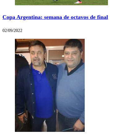
Copa Argentina: semana de octavos de final
02/09/2022