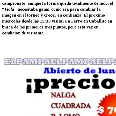
campeonato, aunque la forma queda totalmente de lado, el
“
Viola
” necesitaba ganar como sea para cambiar la
imagen en el torneo y crecer en confianza. El próximo
miércoles desde las 15:30 visitara a Ferro en Caballito en
busca de los primeros tres puntos, pero esta vez en
condición de visitante.