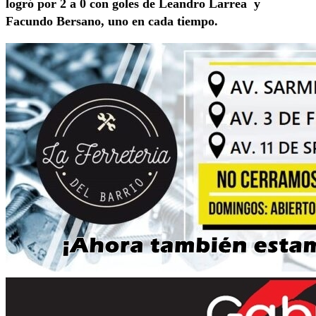
logró por 2 a 0 con goles de Leandro Larrea y
Facundo Bersano, uno en cada tiempo.