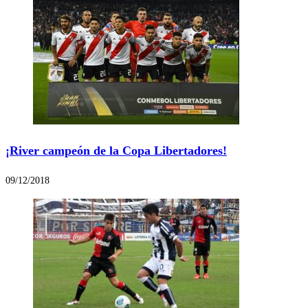
¡River campeón de la Copa Libertadores!
09/12/2018