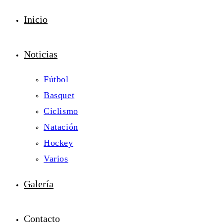
Inicio
Noticias
Fútbol
Basquet
Ciclismo
Natación
Hockey
Varios
Galería
Contacto