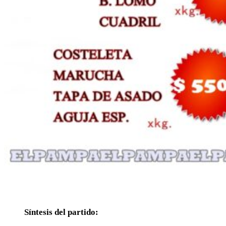
Síntesis del partido: