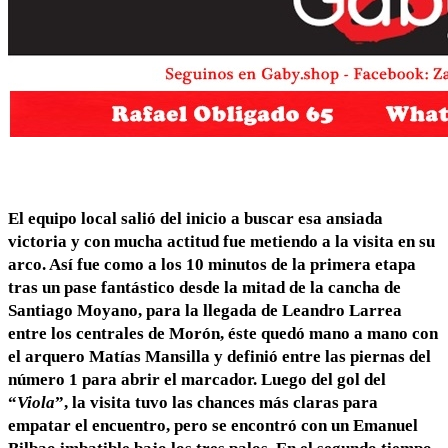
El equipo local salió del inicio a buscar esa ansiada
victoria y con mucha actitud fue metiendo a la visita en su
arco. Así fue como a los 10 minutos de la primera etapa
tras un pase fantástico desde la mitad de la cancha de
Santiago Moyano, para la llegada de Leandro Larrea
entre los centrales de Morón, éste quedó mano a mano con
el arquero Matías Mansilla y definió entre las piernas del
número 1 para abrir el marcador. Luego del gol del
“
Viola
”, la visita tuvo las chances más claras para
empatar el encuentro, pero se encontró con un Emanuel