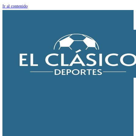
Ir al contenido