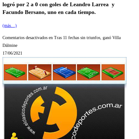
logró por 2 a 0 con goles de Leandro Larrea y
Facundo Bersano, uno en cada tiempo.
(más…)
Comentarios desactivados
en Tras 11 fechas sin triunfos, ganó Villa
Dálmine
17/06/2021