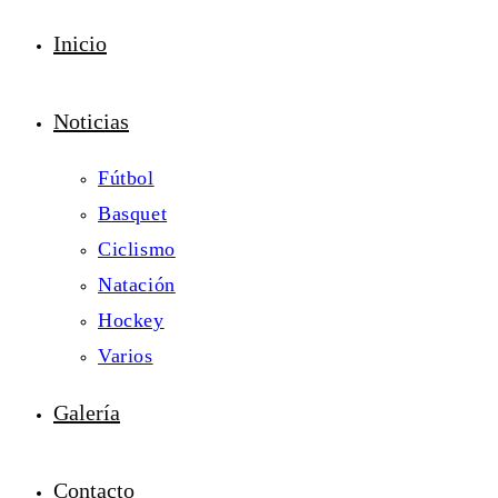
Inicio
Noticias
Fútbol
Basquet
Ciclismo
Natación
Hockey
Varios
Galería
Contacto