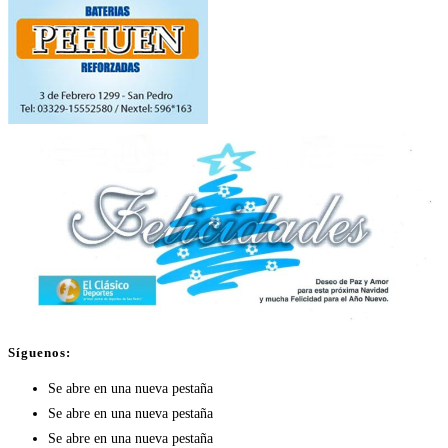
Síguenos:
Se abre en una nueva pestaña
Se abre en una nueva pestaña
Se abre en una nueva pestaña