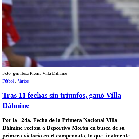
Foto: gentileza Prensa Villa Dálmine
Fútbol
/
Varios
Tras 11 fechas sin triunfos, ganó Villa
Dálmine
Por la 12da. Fecha de la Primera Nacional Villa
Dálmine recibía a Deportivo Morón en busca de su
primera victoria en el campeonato, lo que finalmente