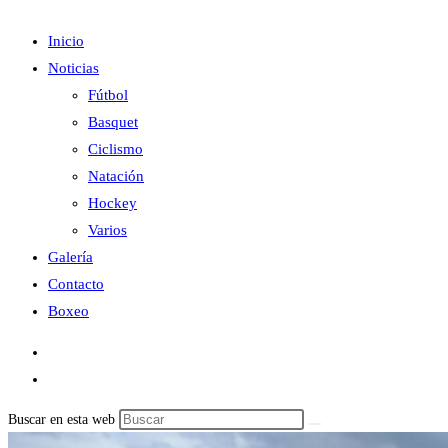
Inicio
Noticias
Fútbol
Basquet
Ciclismo
Natación
Hockey
Varios
Galería
Contacto
Boxeo
Buscar en esta web