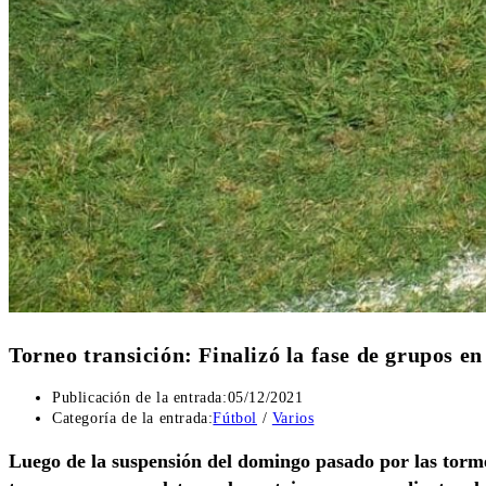
Torneo transición: Finalizó la fase de grupos en
Publicación de la entrada:
05/12/2021
Categoría de la entrada:
Fútbol
/
Varios
Luego de la suspensión del domingo pasado por las torm