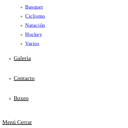
Basquet
Ciclismo
Natación
Hockey
Varios
Galería
Contacto
Boxeo
Menú
Cerrar