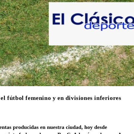
 el fútbol femenino y en divisiones inferiores
entas producidas en nuestra ciudad, hoy desde