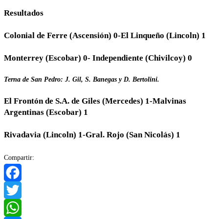
Resultados
Colonial de Ferre (Ascensión) 0-El Linqueño (Lincoln) 1
Monterrey (Escobar) 0- Independiente (Chivilcoy) 0
Terna de San Pedro: J. Gil, S. Banegas y D. Bertolini.
El Frontón de S.A. de Giles (Mercedes) 1-Malvinas
Argentinas (Escobar) 1
Rivadavia (Lincoln) 1-Gral. Rojo (San Nicolás) 1
Compartir:
Facebook
Twitter