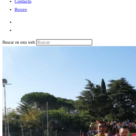
Contacto
Boxeo
Buscar en esta web