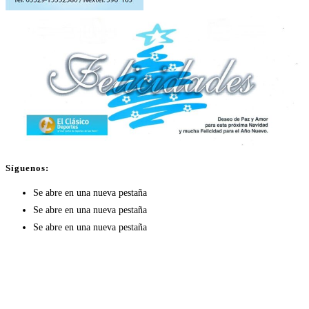
Síguenos:
Se abre en una nueva pestaña
Se abre en una nueva pestaña
Se abre en una nueva pestaña