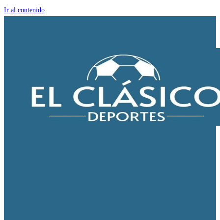
Ir al contenido