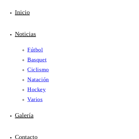
Inicio
Noticias
Fútbol
Basquet
Ciclismo
Natación
Hockey
Varios
Galería
Contacto