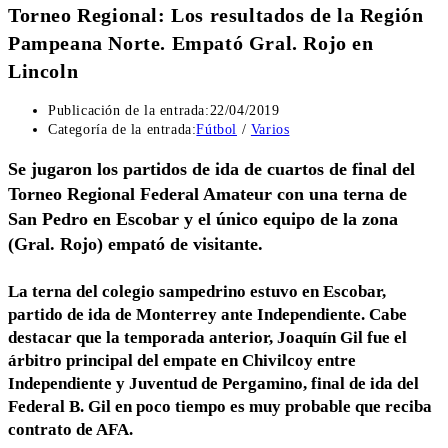
Torneo Regional: Los resultados de la Región
Pampeana Norte. Empató Gral. Rojo en
Lincoln
Publicación de la entrada:
22/04/2019
Categoría de la entrada:
Fútbol
/
Varios
Se jugaron los partidos de ida de cuartos de final del
Torneo Regional Federal Amateur con una terna de
San Pedro en Escobar y el único equipo de la zona
(Gral. Rojo) empató de visitante.
La terna del colegio sampedrino estuvo en Escobar,
partido de ida de Monterrey ante Independiente. Cabe
destacar que la temporada anterior, Joaquín Gil fue el
árbitro principal del empate en Chivilcoy entre
Independiente y Juventud de Pergamino, final de ida del
Federal B. Gil en poco tiempo es muy probable que reciba
contrato de AFA.