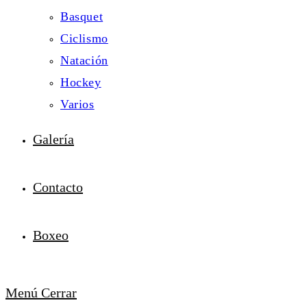
Basquet
Ciclismo
Natación
Hockey
Varios
Galería
Contacto
Boxeo
Menú
Cerrar