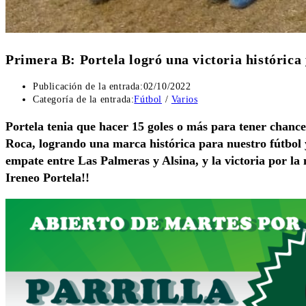
Primera B: Portela logró una victoria histórica 
Publicación de la entrada:
02/10/2022
Categoría de la entrada:
Fútbol
/
Varios
Portela tenia que hacer 15 goles o más para tener chance
Roca, logrando una marca histórica para nuestro fútbol y
empate entre Las Palmeras y Alsina, y la victoria por la
Ireneo Portela!!