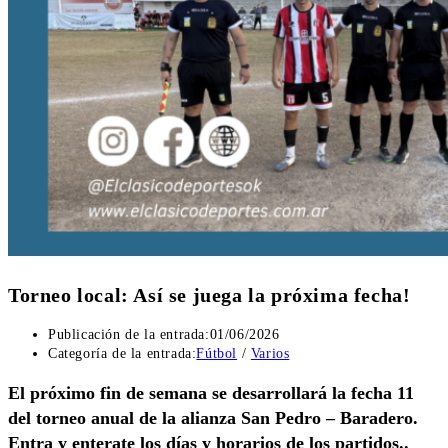
Torneo local: Así se juega la próxima fecha!
Publicación de la entrada:
01/06/2026
Categoría de la entrada:
Fútbol
/
Varios
El próximo fin de semana se desarrollará la fecha 11
del torneo anual de la alianza San Pedro – Baradero.
Entra y enterate los días y horarios de los partidos..