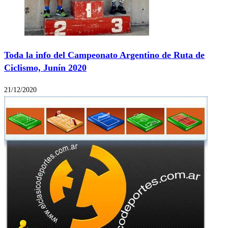
Toda la info del Campeonato Argentino de Ruta de
Ciclismo, Junín 2020
21/12/2020