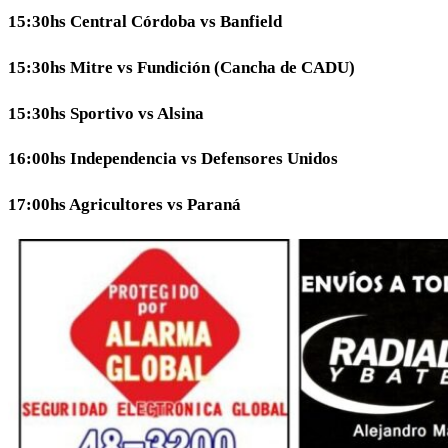
15:30hs Central Córdoba vs Banfield
15:30hs Mitre vs Fundición (Cancha de CADU)
15:30hs Sportivo vs Alsina
16:00hs Independencia vs Defensores Unidos
17:00hs Agricultores vs Paraná