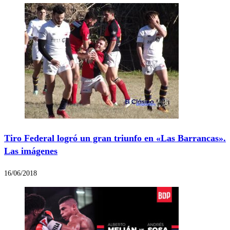
Tiro Federal logró un gran triunfo en «Las Barrancas».
Las imágenes
16/06/2018