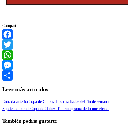
Compartir:
Facebook
Twitter
WhatsApp
Messenger
Compartir
Leer más artículos
Entrada anterior
Copa de Clubes: Los resultados del fin de semana!
Siguiente entrada
Copa de Clubes: El cronograma de lo que viene!
También podría gustarte