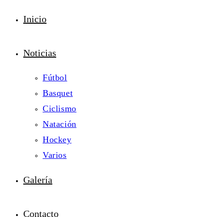
Inicio
Noticias
Fútbol
Basquet
Ciclismo
Natación
Hockey
Varios
Galería
Contacto