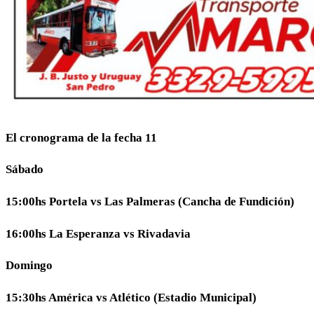
El cronograma de la fecha 11
Sábado
15:00hs Portela vs Las Palmeras (Cancha de Fundición)
16:00hs La Esperanza vs Rivadavia
Domingo
15:30hs América vs Atlético (Estadio Municipal)