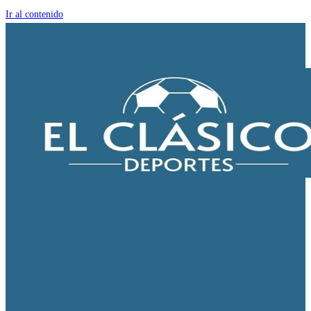
Ir al contenido