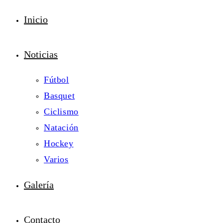
Inicio
Noticias
Fútbol
Basquet
Ciclismo
Natación
Hockey
Varios
Galería
Contacto