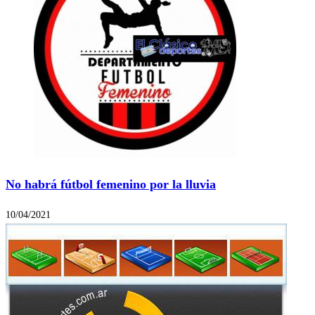
No habrá fútbol femenino por la lluvia
10/04/2021