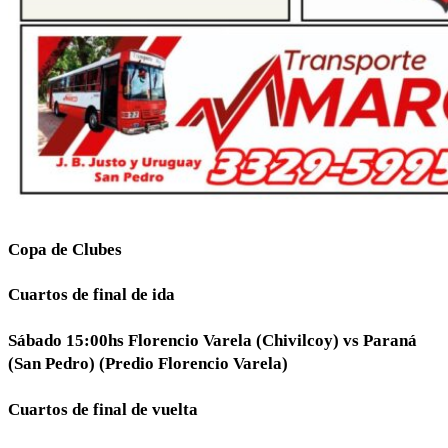
Copa de Clubes
Cuartos de final de ida
Sábado 15:00hs Florencio Varela (Chivilcoy) vs Paraná
(San Pedro) (Predio Florencio Varela)
Cuartos de final de vuelta