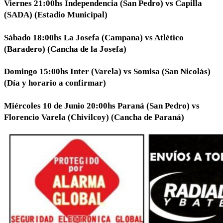
Viernes 21:00hs Independencia (San Pedro) vs Capilla
(SADA) (Estadio Municipal)
Sábado 18:00hs La Josefa (Campana) vs Atlético
(Baradero) (Cancha de la Josefa)
Domingo 15:00hs Inter (Varela) vs Somisa (San Nicolás)
(Día y horario a confirmar)
Miércoles 10 de Junio 20:00hs Paraná (San Pedro) vs
Florencio Varela (Chivilcoy) (Cancha de Paraná)