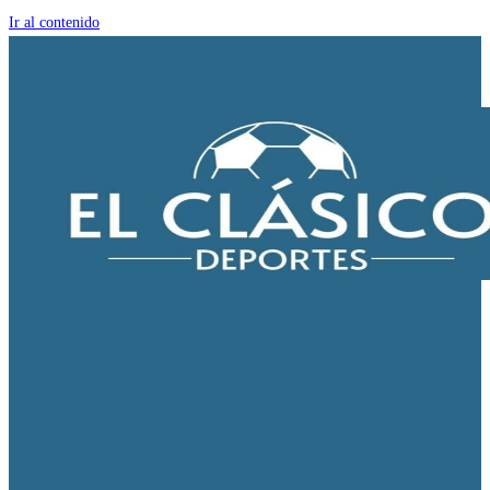
Ir al contenido