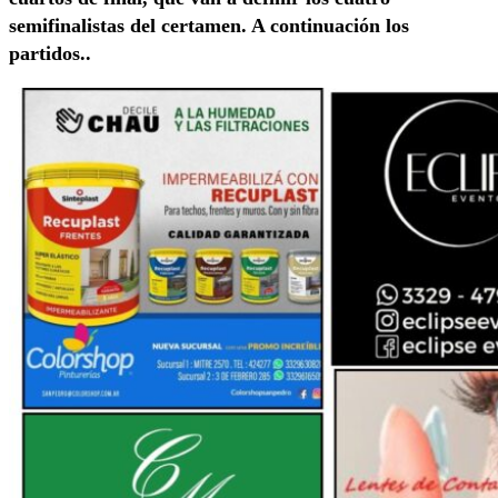
semifinalistas del certamen. A continuación los
partidos..