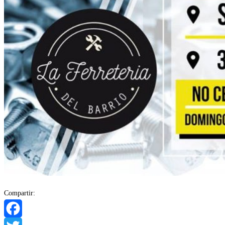
Compartir: