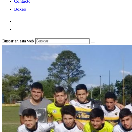
Contacto
Boxeo
Buscar en esta web