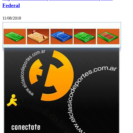
Federal
11/08/2018