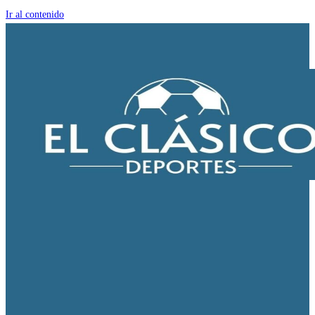
Ir al contenido