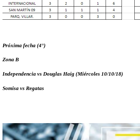
Próxima fecha (4°)
Zona B
Independencia vs Douglas Haig (Miércoles 10/10/18)
Somisa vs Regatas