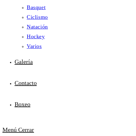
Basquet
Ciclismo
Natación
Hockey
Varios
Galería
Contacto
Boxeo
Menú
Cerrar