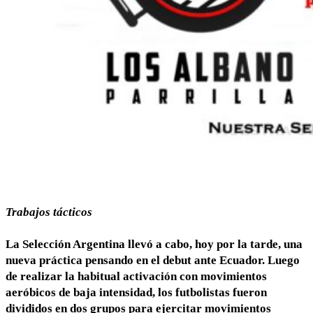
Trabajos tácticos
La Selección Argentina llevó a cabo, hoy por la tarde, una
nueva práctica pensando en el debut ante Ecuador. Luego
de realizar la habitual activación con movimientos
aeróbicos de baja intensidad, los futbolistas fueron
divididos en dos grupos para ejercitar movimientos