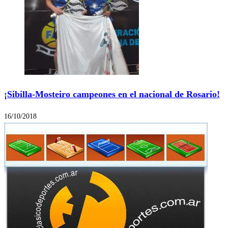
¡Sibilla-Mosteiro campeones en el nacional de Rosario!
16/10/2018