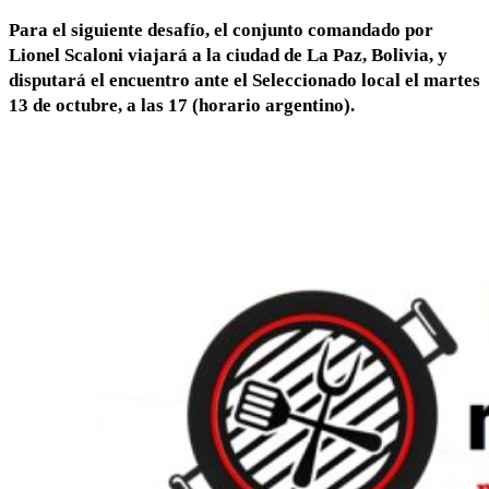
Para el siguiente desafío, el conjunto comandado por
Lionel Scaloni viajará a la ciudad de La Paz, Bolivia, y
disputará el encuentro ante el
Seleccionado local el
martes
13 de octubre, a las 17 (horario argentino).