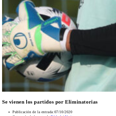
Se vienen los partidos por Eliminatorias
Publicación de la entrada:
07/10/2020