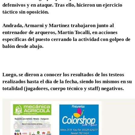
defensivos y en ataque. Tras ello, hicieron un ejercicio
táctico sin oposición.
Andrada, Armarni y Martínez trabajaron junto al
entrenador de arqueros, Martín Tocalli, en acciones
específicas del puesto cerrando la actividad con golpeo de
balón desde abajo.
Luego, se dieron a conocer los resultados de los testeos
realizados hasta el día de la fecha, siendo los mismos en su
totalidad (jugadores, cuerpo técnico y staff) negativos.