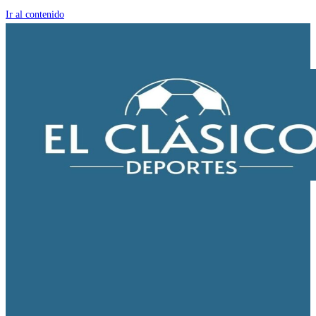
Ir al contenido