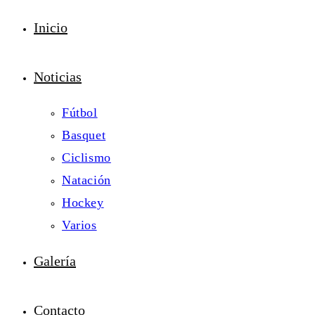
Inicio
Noticias
Fútbol
Basquet
Ciclismo
Natación
Hockey
Varios
Galería
Contacto