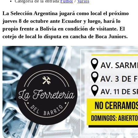
Categoría de la entrada:
Fútbol
/
Varios
La Selección Argentina jugará como local el próximo
jueves 8 de octubre ante Ecuador y luego, hará lo
propio frente a Bolivia en condición de visitante. El
cotejo de local lo disputa en cancha de Boca Juniors.