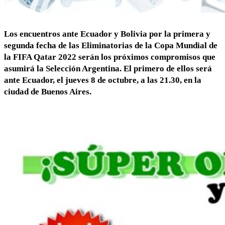
Los encuentros ante Ecuador y Bolivia por la primera y
segunda fecha de las Eliminatorias de la Copa Mundial de
la FIFA Qatar 2022 serán los próximos compromisos que
asumirá la Selección Argentina. El primero de ellos será
ante
Ecuador, el jueves 8 de octubre, a las 21.30, en la
ciudad de Buenos Aires
.