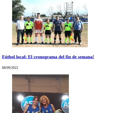
Fútbol local: El cronograma del fin de semana!
08/09/2022